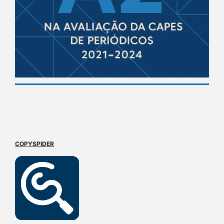
COPYSPIDER