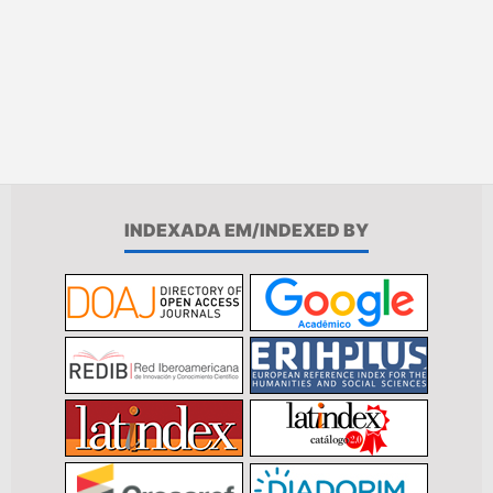
INDEXADA EM/INDEXED BY