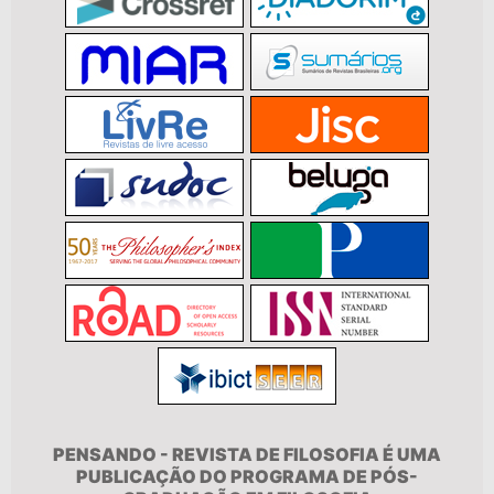
PENSANDO - REVISTA DE FILOSOFIA É UMA
PUBLICAÇÃO DO PROGRAMA DE PÓS-