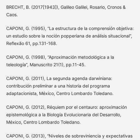
BRECHT, B. (2017[1943]), Galileo Galilei, Rosario, Cronos &
Caos.
CAPONI, G. (1995), “La estructura de la comprensión objetiva:
un estudio sobre la noción popperiana de análisis situacional”,
Reflexão 61, pp.131-168.
CAPONI, G. (1998), “Aproximación metodológica a la
teleología”, Manuscrito 21(1), pp.11-45.
CAPONI, G. (2011), La segunda agenda darwiniana:
contribución preliminar a una historia del programa
adaptacionista, México, Centro Lombardo Toledano.
CAPONI, G. (2012), Réquiem por el centauro: aproximación
epistemológica a la Biología Evolucionaria del Desarrollo,
México, Centro Lombardo Toledano.
CAPONI, G. (2013), “Niveles de sobreviniencia y expectativas