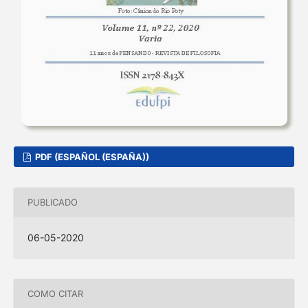
PDF (ESPAÑOL (ESPAÑA))
PUBLICADO
06-05-2020
COMO CITAR