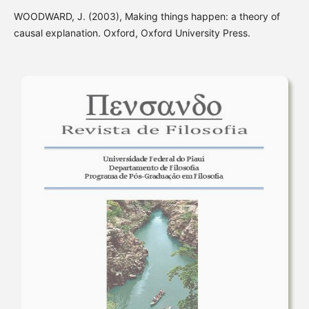
WOODWARD, J. (2003), Making things happen: a theory of
causal explanation. Oxford, Oxford University Press.