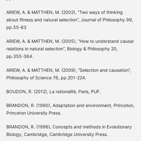
ARIEW, A. & MATTHEN, M. (2002), “Two ways of thinking
about fitness and natural selection”, Journal of Philosophy 99,
pp.55-83
ARIEW, A. & MATTHEN, M. (2005), “How to understand causal
relations in natural selection”, Biology & Philosophy 20,
pp.355-364.
ARIEW, A. & MATTHEN, M. (2009), “Selection and causation”,
Philosophy of Science 76, pp.201-224.
BOUDON, R. (2012), La rationalíté, Paris, PUF.
BRANDON, R. (1990), Adaptation and environment, Princeton,
Princeton University Press.
BRANDON, R. (1996), Concepts and methods in Evolutionary
Biology, Cambridge, Cambridge University Press.