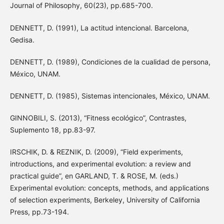
Journal of Philosophy, 60(23), pp.685-700.
DENNETT, D. (1991), La actitud intencional. Barcelona,
Gedisa.
DENNETT, D. (1989), Condiciones de la cualidad de persona,
México, UNAM.
DENNETT, D. (1985), Sistemas intencionales, México, UNAM.
GINNOBILI, S. (2013), “Fitness ecológico”, Contrastes,
Suplemento 18, pp.83-97.
IRSCHIK, D. & REZNIK, D. (2009), “Field experiments,
introductions, and experimental evolution: a review and
practical guide”, en GARLAND, T. & ROSE, M. (eds.)
Experimental evolution: concepts, methods, and applications
of selection experiments, Berkeley, University of California
Press, pp.73-194.