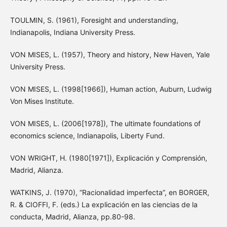
TOULMIN, S. (1961), Foresight and understanding,
Indianapolis, Indiana University Press.
VON MISES, L. (1957), Theory and history, New Haven, Yale
University Press.
VON MISES, L. (1998[1966]), Human action, Auburn, Ludwig
Von Mises Institute.
VON MISES, L. (2006[1978]), The ultimate foundations of
economics science, Indianapolis, Liberty Fund.
VON WRIGHT, H. (1980[1971]), Explicación y Comprensión,
Madrid, Alianza.
WATKINS, J. (1970), “Racionalidad imperfecta”, en BORGER,
R. & CIOFFI, F. (eds.) La explicación en las ciencias de la
conducta, Madrid, Alianza, pp.80-98.