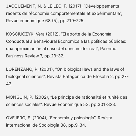
JACQUEMENT, N. & LE LEC, F. (2017), “Développements
récents de l’économie comportementale et expérimentale”,
Revue économique 68 (5), pp.719-725.
KOSCIUCZYK, Vera (2012), “El aporte de la Economía
Conductual a Behavioural Economics a las políticas públicas:
una aproximación al caso del consumidor real”, Palermo
Business Review 7, pp.23-32.
LORENZANO, P. (2001), “On biological laws and the laws of
biological sciences”, Revista Patagónica de Filosofía 2, pp.27-
42.
MONGUIN, P. (2002), “Le principe de rationalité et l’unité des
sciences sociales”, Revue Economique 53, pp.301-323.
OVEJERO, F. (2004), “Economía y psicología”, Revista
internacional de Sociología 38, pp.9-34.