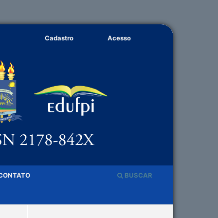
Cadastro
Acesso
CONTATO
BUSCAR