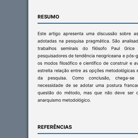
RESUMO
Este artigo apresenta uma discussão sobre a
adotadas na pesquisa pragmática. São analisa
trabalhos seminais do filósofo Paul Grice
pesquisadores de tendência neogriceana e pós-g
os modos filosófico e científico de construir e 
estreita relação entre as opções metodológicas 
da pesquisa. Como conclusão, chega-se
necessidade de se adotar uma postura francam
questão do método, mas que não deve ser 
anarquismo metodológico.
REFERÊNCIAS