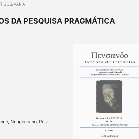
TIGOS/VARIA
S DA PESQUISA PRAGMÁTICA
rice, Neogriceano, Pós-