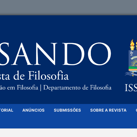
TORIAL
ANÚNCIOS
SUBMISSÕES
SOBRE A REVISTA