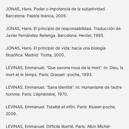
JONAS, Hans. Poder o impotencia de la subjetividad.
Barcelona: Paidós Ibérica, 2005.
JONAS, Hans. El principio de responsabilidad. Traducción de
Javier Fernández Retenga. Barcelona: Herder, 1995.
JONAS, Hans. El principio de vida: hacia una biología
filosófica. Madrid: Trotta, 2000.
LEVINAS, Emmanuel. “Que savons nous de la mort”. In: Dieu, la
mort et le temps. Paris: Grasset -poche, 1993.
LEVINAS, Emmanuel. “Sans identité”. In: Humanisme de l’autre
homme. Paris: L’éphémère, 1970.
LEVINAS, Emmanuel. Totalité et infini. Paris: Kluwer-poche,
2009.
LEVINAS, Emmanuel. Difficile liberté. Paris: Albin Michel-