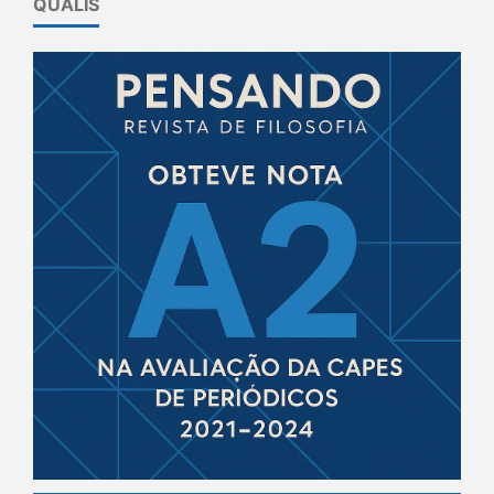
QUALIS