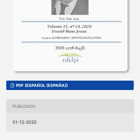
PDF (ESPAÑOL (ESPAÑA))
PUBLICADO
01-12-2020