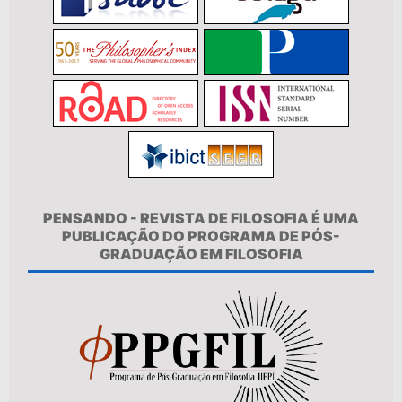
PENSANDO - REVISTA DE FILOSOFIA É UMA
PUBLICAÇÃO DO PROGRAMA DE PÓS-
GRADUAÇÃO EM FILOSOFIA