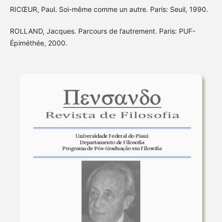
RICŒUR, Paul. Soi-même comme un autre. Paris: Seuil, 1990.
ROLLAND, Jacques. Parcours de l’autrement. Paris: PUF-
Épiméthée, 2000.