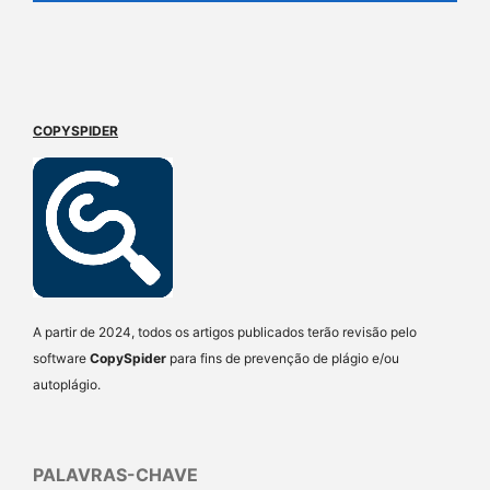
COPYSPIDER
A partir de 2024, todos os artigos publicados terão revisão pelo
software
CopySpider
para fins de prevenção de plágio e/ou
autoplágio.
PALAVRAS-CHAVE