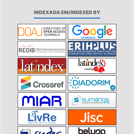
INDEXADA EM/INDEXED BY