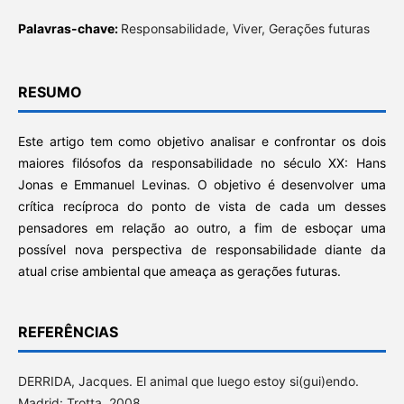
Palavras-chave:
Responsabilidade, Viver, Gerações futuras
RESUMO
Este artigo tem como objetivo analisar e confrontar os dois
maiores filósofos da responsabilidade no século XX: Hans
Jonas e Emmanuel Levinas. O objetivo é desenvolver uma
crítica recíproca do ponto de vista de cada um desses
pensadores em relação ao outro, a fim de esboçar uma
possível nova perspectiva de responsabilidade diante da
atual crise ambiental que ameaça as gerações futuras.
REFERÊNCIAS
DERRIDA, Jacques. El animal que luego estoy si(gui)endo.
Madrid: Trotta, 2008.