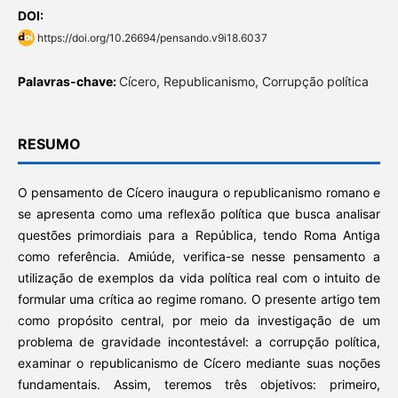
DOI:
https://doi.org/10.26694/pensando.v9i18.6037
Palavras-chave:
Cícero, Republicanismo, Corrupção política
RESUMO
O pensamento de Cícero inaugura o republicanismo romano e
se apresenta como uma reflexão política que busca analisar
questões primordiais para a República, tendo Roma Antiga
como referência. Amiúde, verifica-se nesse pensamento a
utilização de exemplos da vida política real com o intuito de
formular uma crítica ao regime romano. O presente artigo tem
como propósito central, por meio da investigação de um
problema de gravidade incontestável: a corrupção política,
examinar o republicanismo de Cícero mediante suas noções
fundamentais. Assim, teremos três objetivos: primeiro,