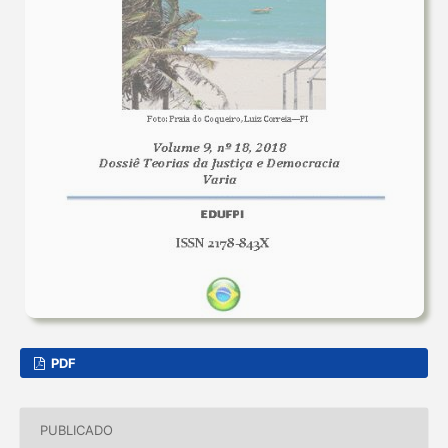
PDF
PUBLICADO