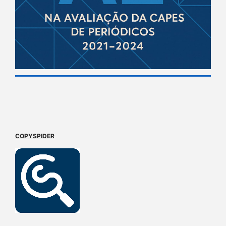
COPYSPIDER