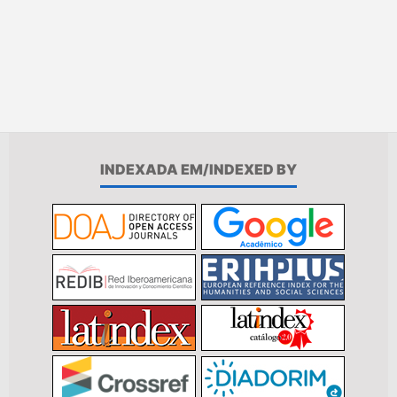
INDEXADA EM/INDEXED BY