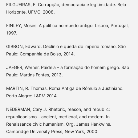
FILGUEIRAS, F. Corrupção, democracia e legitimidade. Belo
Horizonte, UFMG, 2008.
FINLEY, Moses. A política no mundo antigo. Lisboa, Portugal,
1997.
GIBBON, Edward. Declínio e queda do império romano. São
Paulo: Companhia de Bolso, 2014.
JAEGER, Werner. Paideia – a formação do homem grego. São
Paulo: Martins Fontes, 2013.
MARTIN, R. Thomas. Roma Antiga de Rômulo a Justiniano.
Porto Alegre: L&PM 2014.
NEDERMAN, Cary J. Rhetoric, reason, and republic:
republicanismo – ancient, medieval, and modern. In
Renaissance civic humanism. Org. James Hankwins.
Cambridge University Press, New York, 2000.