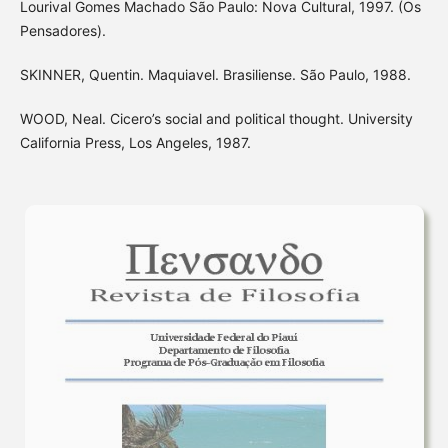
Lourival Gomes Machado São Paulo: Nova Cultural, 1997. (Os
Pensadores).
SKINNER, Quentin. Maquiavel. Brasiliense. São Paulo, 1988.
WOOD, Neal. Cicero’s social and political thought. University
California Press, Los Angeles, 1987.