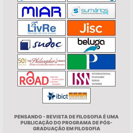
PENSANDO - REVISTA DE FILOSOFIA É UMA
PUBLICAÇÃO DO PROGRAMA DE PÓS-
GRADUAÇÃO EM FILOSOFIA