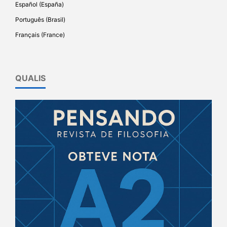
Español (España)
Português (Brasil)
Français (France)
QUALIS