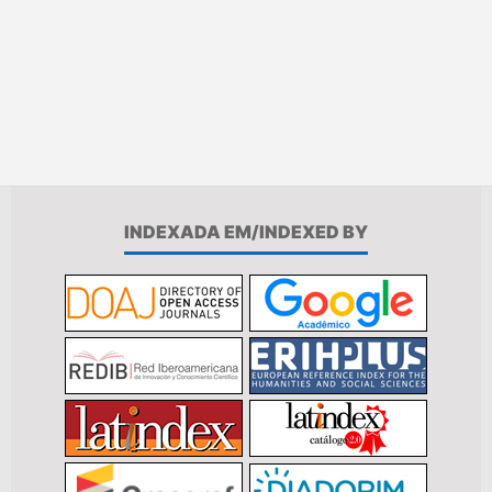
INDEXADA EM/INDEXED BY