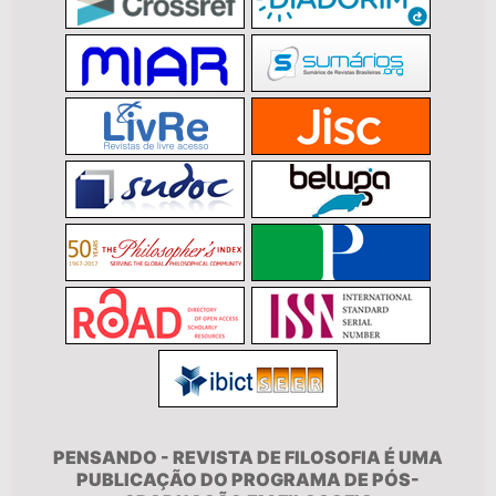
PENSANDO - REVISTA DE FILOSOFIA É UMA
PUBLICAÇÃO DO PROGRAMA DE PÓS-