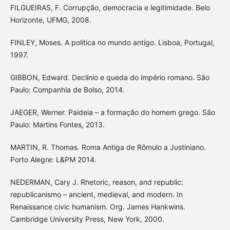
FILGUEIRAS, F. Corrupção, democracia e legitimidade. Belo
Horizonte, UFMG, 2008.
FINLEY, Moses. A política no mundo antigo. Lisboa, Portugal,
1997.
GIBBON, Edward. Declínio e queda do império romano. São
Paulo: Companhia de Bolso, 2014.
JAEGER, Werner. Paideia – a formação do homem grego. São
Paulo: Martins Fontes, 2013.
MARTIN, R. Thomas. Roma Antiga de Rômulo a Justiniano.
Porto Alegre: L&PM 2014.
NEDERMAN, Cary J. Rhetoric, reason, and republic:
republicanismo – ancient, medieval, and modern. In
Renaissance civic humanism. Org. James Hankwins.
Cambridge University Press, New York, 2000.