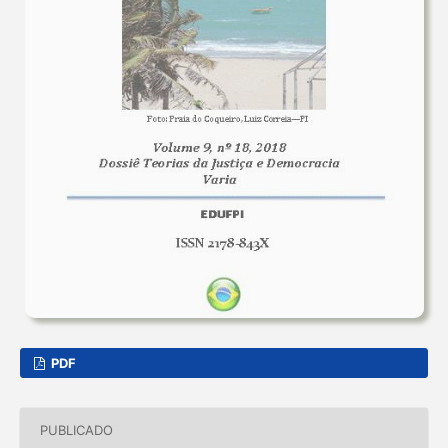
PDF
PUBLICADO