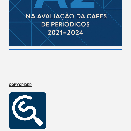
COPYSPIDER