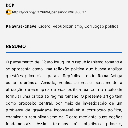
DOI:
https://doi.org/10.26694/pensando.v9i18.6037
Palavras-chave:
Cícero, Republicanismo, Corrupção política
RESUMO
O pensamento de Cícero inaugura o republicanismo romano e
se apresenta como uma reflexão política que busca analisar
questões primordiais para a República, tendo Roma Antiga
como referência. Amiúde, verifica-se nesse pensamento a
utilização de exemplos da vida política real com o intuito de
formular uma crítica ao regime romano. O presente artigo tem
como propósito central, por meio da investigação de um
problema de gravidade incontestável: a corrupção política,
examinar o republicanismo de Cícero mediante suas noções
fundamentais. Assim, teremos três objetivos: primeiro,