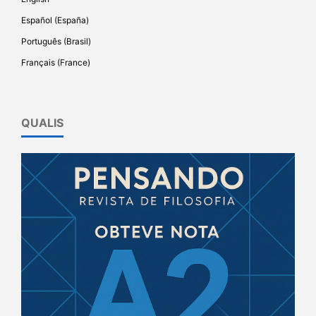
Español (España)
Português (Brasil)
Français (France)
QUALIS