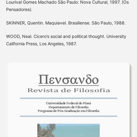
Lourival Gomes Machado São Paulo: Nova Cultural, 1997. (Os
Pensadores).
SKINNER, Quentin. Maquiavel. Brasiliense. São Paulo, 1988.
WOOD, Neal. Cicero’s social and political thought. University
California Press, Los Angeles, 1987.