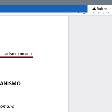
Baixar