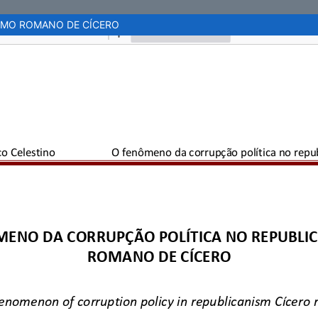
SMO ROMANO DE CÍCERO