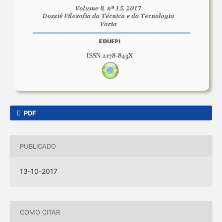
PDF
PUBLICADO
13-10-2017
COMO CITAR