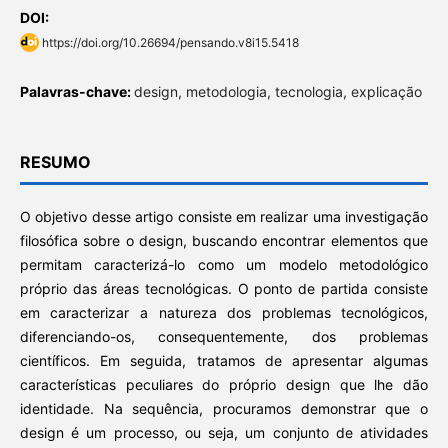
DOI:
https://doi.org/10.26694/pensando.v8i15.5418
Palavras-chave:
design, metodologia, tecnologia, explicação
RESUMO
O objetivo desse artigo consiste em realizar uma investigação
filosófica sobre o design, buscando encontrar elementos que
permitam caracterizá-lo como um modelo metodológico
próprio das áreas tecnológicas. O ponto de partida consiste
em caracterizar a natureza dos problemas tecnológicos,
diferenciando-os, consequentemente, dos problemas
científicos. Em seguida, tratamos de apresentar algumas
características peculiares do próprio design que lhe dão
identidade. Na sequência, procuramos demonstrar que o
design é um processo, ou seja, um conjunto de atividades