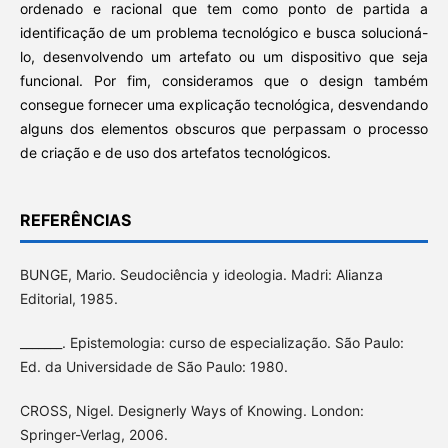
ordenado e racional que tem como ponto de partida a
identificação de um problema tecnológico e busca solucioná-
lo, desenvolvendo um artefato ou um dispositivo que seja
funcional. Por fim, consideramos que o design também
consegue fornecer uma explicação tecnológica, desvendando
alguns dos elementos obscuros que perpassam o processo
de criação e de uso dos artefatos tecnológicos.
REFERÊNCIAS
BUNGE, Mario. Seudociência y ideologia. Madri: Alianza
Editorial, 1985.
_______. Epistemologia: curso de especialização. São Paulo:
Ed. da Universidade de São Paulo: 1980.
CROSS, Nigel. Designerly Ways of Knowing. London:
Springer-Verlag, 2006.