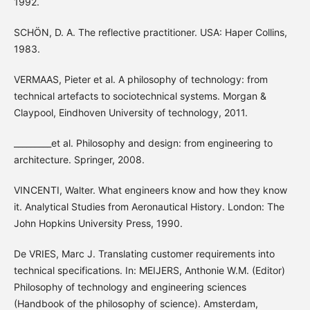
1992.
SCHÖN, D. A. The reflective practitioner. USA: Haper Collins,
1983.
VERMAAS, Pieter et al. A philosophy of technology: from
technical artefacts to sociotechnical systems. Morgan &
Claypool, Eindhoven University of technology, 2011.
_________et al. Philosophy and design: from engineering to
architecture. Springer, 2008.
VINCENTI, Walter. What engineers know and how they know
it. Analytical Studies from Aeronautical History. London: The
John Hopkins University Press, 1990.
De VRIES, Marc J. Translating customer requirements into
technical specifications. In: MEIJERS, Anthonie W.M. (Editor)
Philosophy of technology and engineering sciences
(Handbook of the philosophy of science). Amsterdam,