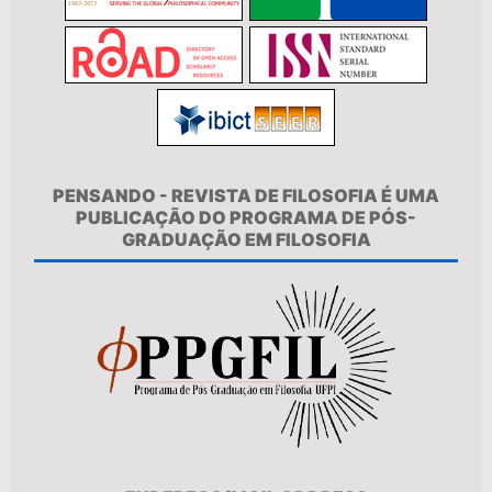
PENSANDO - REVISTA DE FILOSOFIA É UMA
PUBLICAÇÃO DO PROGRAMA DE PÓS-
GRADUAÇÃO EM FILOSOFIA