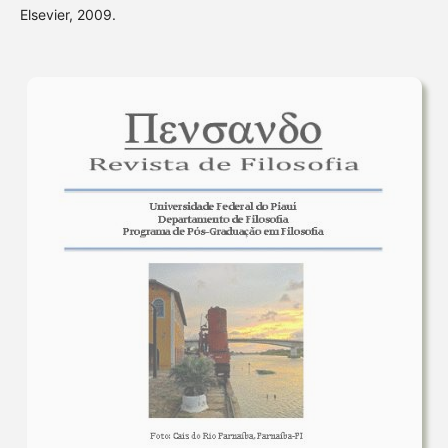
Elsevier, 2009.