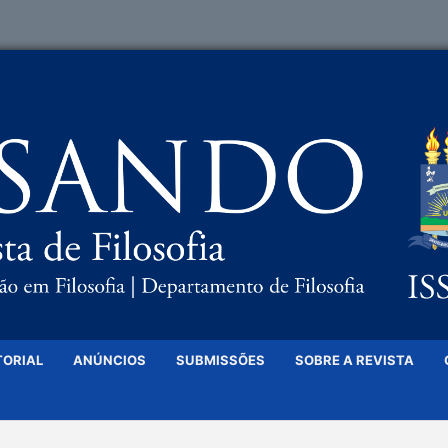
TORIAL
ANÚNCIOS
SUBMISSÕES
SOBRE A REVISTA