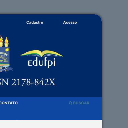
Cadastro
Acesso
CONTATO
BUSCAR