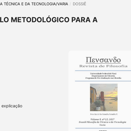
A DA TÉCNICA E DA TECNOLOGIA/VARIA
/
DOSSIÊ
LO METODOLÓGICO PARA A
, explicação