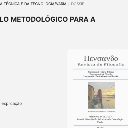
A DA TÉCNICA E DA TECNOLOGIA/VARIA
/
DOSSIÊ
LO METODOLÓGICO PARA A
, explicação