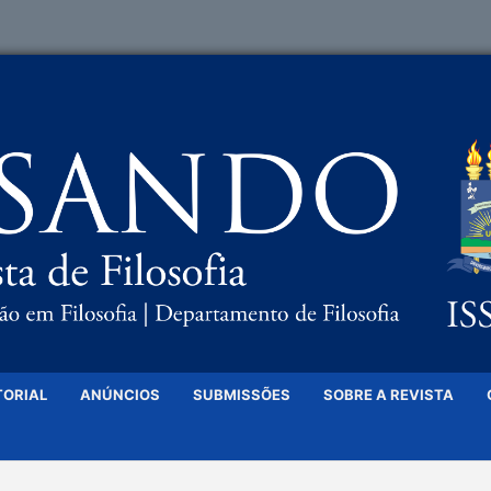
TORIAL
ANÚNCIOS
SUBMISSÕES
SOBRE A REVISTA