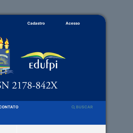
Cadastro
Acesso
CONTATO
BUSCAR