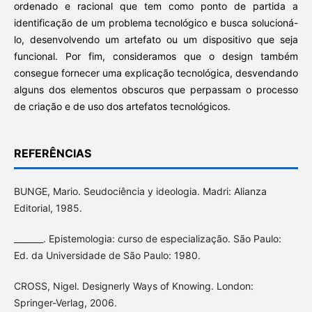
ordenado e racional que tem como ponto de partida a
identificação de um problema tecnológico e busca solucioná-
lo, desenvolvendo um artefato ou um dispositivo que seja
funcional. Por fim, consideramos que o design também
consegue fornecer uma explicação tecnológica, desvendando
alguns dos elementos obscuros que perpassam o processo
de criação e de uso dos artefatos tecnológicos.
REFERÊNCIAS
BUNGE, Mario. Seudociência y ideologia. Madri: Alianza
Editorial, 1985.
_______. Epistemologia: curso de especialização. São Paulo:
Ed. da Universidade de São Paulo: 1980.
CROSS, Nigel. Designerly Ways of Knowing. London:
Springer-Verlag, 2006.