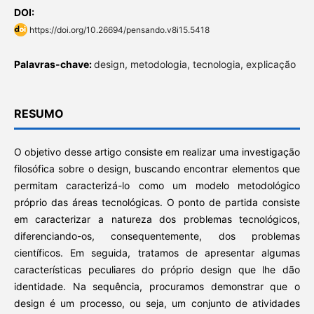
DOI:
https://doi.org/10.26694/pensando.v8i15.5418
Palavras-chave:
design, metodologia, tecnologia, explicação
RESUMO
O objetivo desse artigo consiste em realizar uma investigação
filosófica sobre o design, buscando encontrar elementos que
permitam caracterizá-lo como um modelo metodológico
próprio das áreas tecnológicas. O ponto de partida consiste
em caracterizar a natureza dos problemas tecnológicos,
diferenciando-os, consequentemente, dos problemas
científicos. Em seguida, tratamos de apresentar algumas
características peculiares do próprio design que lhe dão
identidade. Na sequência, procuramos demonstrar que o
design é um processo, ou seja, um conjunto de atividades