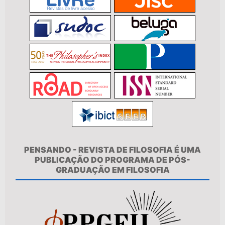
PENSANDO - REVISTA DE FILOSOFIA É UMA
PUBLICAÇÃO DO PROGRAMA DE PÓS-
GRADUAÇÃO EM FILOSOFIA