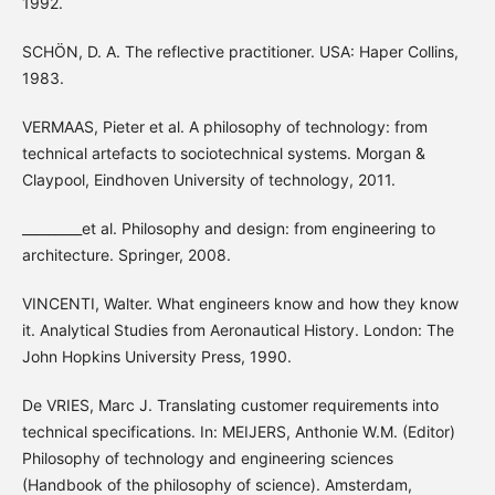
1992.
SCHÖN, D. A. The reflective practitioner. USA: Haper Collins,
1983.
VERMAAS, Pieter et al. A philosophy of technology: from
technical artefacts to sociotechnical systems. Morgan &
Claypool, Eindhoven University of technology, 2011.
_________et al. Philosophy and design: from engineering to
architecture. Springer, 2008.
VINCENTI, Walter. What engineers know and how they know
it. Analytical Studies from Aeronautical History. London: The
John Hopkins University Press, 1990.
De VRIES, Marc J. Translating customer requirements into
technical specifications. In: MEIJERS, Anthonie W.M. (Editor)
Philosophy of technology and engineering sciences
(Handbook of the philosophy of science). Amsterdam,