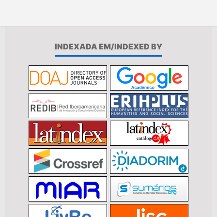
INDEXADA EM/INDEXED BY