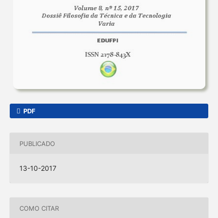
PDF
PUBLICADO
13-10-2017
COMO CITAR