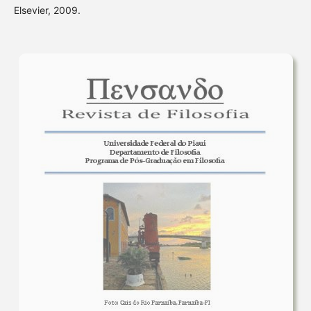
Elsevier, 2009.