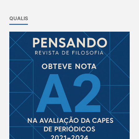
QUALIS