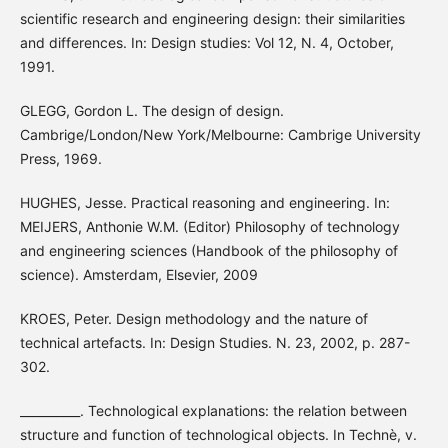
scientific research and engineering design: their similarities
and differences. In: Design studies: Vol 12, N. 4, October,
1991.
GLEGG, Gordon L. The design of design.
Cambrige/London/New York/Melbourne: Cambrige University
Press, 1969.
HUGHES, Jesse. Practical reasoning and engineering. In:
MEIJERS, Anthonie W.M. (Editor) Philosophy of technology
and engineering sciences (Handbook of the philosophy of
science). Amsterdam, Elsevier, 2009
KROES, Peter. Design methodology and the nature of
technical artefacts. In: Design Studies. N. 23, 2002, p. 287-
302.
__________. Technological explanations: the relation between
structure and function of technological objects. In Technè, v.