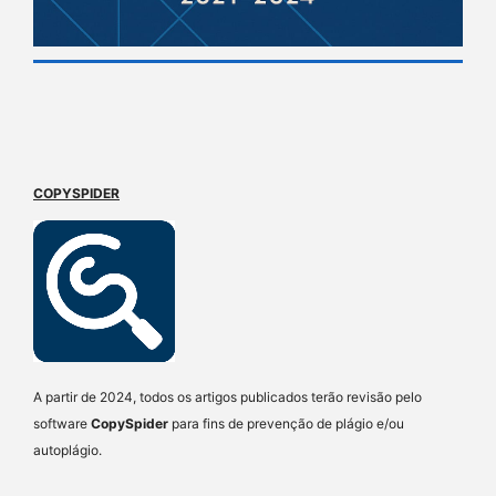
COPYSPIDER
A partir de 2024, todos os artigos publicados terão revisão pelo
software
CopySpider
para fins de prevenção de plágio e/ou
autoplágio.