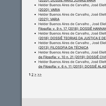
(2020): DOSSIÊ HANS JONAS/VARIA
Helder Buenos Aires de Carvalho, José Elie
(2020): VARIA
Helder Buenos Aires de Carvalho, José Elie
(2021): VARIA
Helder Buenos Aires de Carvalho , José Elie
Filosofia: v. 9 n. 17 (2018): DOSSIÊ HAN
Helder Buenos Aires de Carvalho, José Elie
(2018): DOSSIÊ TEORIAS DA JUSTIÇA E 
Helder Buenos Aires de Carvalho , José Elie
(2013): FILOSOFIA DA TÉCNICA
Helder Buenos Aires de Carvalho, José Elie
de Filosofia: v. 10 n. 21 (2019): DOSSIÊ
Helder Buenos Aires de Carvalho, José Elie
de Filosofia: v. 6 n. 11 (2015): DOSSIÊ 
1
2
>
>>