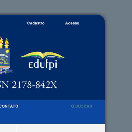
Cadastro
Acesso
CONTATO
BUSCAR