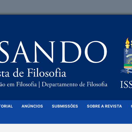
TORIAL
ANÚNCIOS
SUBMISSÕES
SOBRE A REVISTA