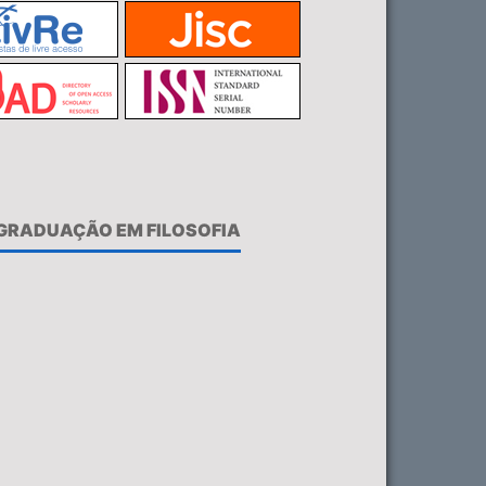
-GRADUAÇÃO EM FILOSOFIA