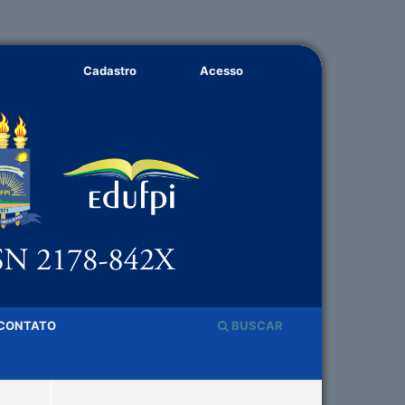
Cadastro
Acesso
CONTATO
BUSCAR