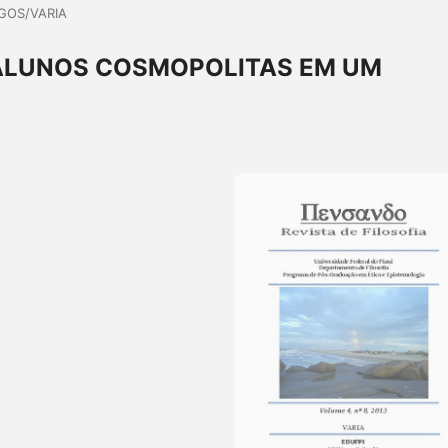
GOS/VARIA
 ALUNOS COSMOPOLITAS EM UM