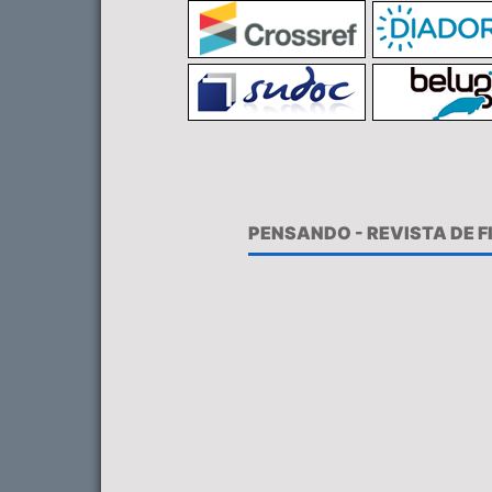
PENSANDO - REVISTA DE 