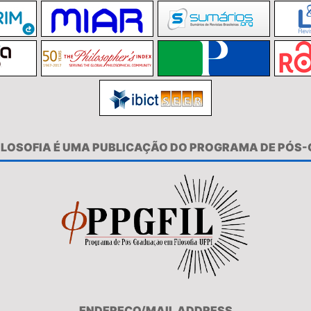
FILOSOFIA É UMA PUBLICAÇÃO DO PROGRAMA DE PÓS
ENDEREÇO/MAIL ADDRESS