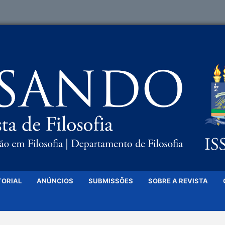
TORIAL
ANÚNCIOS
SUBMISSÕES
SOBRE A REVISTA