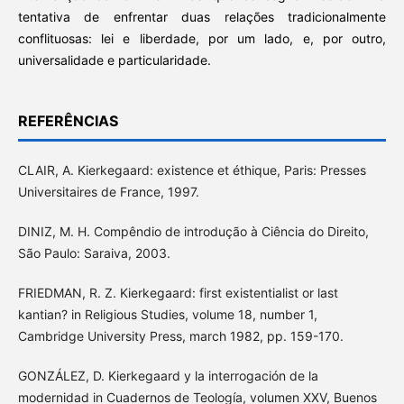
tentativa de enfrentar duas relações tradicionalmente
conflituosas: lei e liberdade, por um lado, e, por outro,
universalidade e particularidade.
REFERÊNCIAS
CLAIR, A. Kierkegaard: existence et éthique, Paris: Presses
Universitaires de France, 1997.
DINIZ, M. H. Compêndio de introdução à Ciência do Direito,
São Paulo: Saraiva, 2003.
FRIEDMAN, R. Z. Kierkegaard: first existentialist or last
kantian? in Religious Studies, volume 18, number 1,
Cambridge University Press, march 1982, pp. 159-170.
GONZÁLEZ, D. Kierkegaard y la interrogación de la
modernidad in Cuadernos de Teología, volumen XXV, Buenos