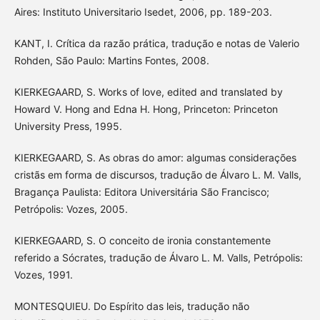
Aires: Instituto Universitario Isedet, 2006, pp. 189-203.
KANT, I. Crítica da razão prática, tradução e notas de Valerio
Rohden, São Paulo: Martins Fontes, 2008.
KIERKEGAARD, S. Works of love, edited and translated by
Howard V. Hong and Edna H. Hong, Princeton: Princeton
University Press, 1995.
KIERKEGAARD, S. As obras do amor: algumas considerações
cristãs em forma de discursos, tradução de Álvaro L. M. Valls,
Bragança Paulista: Editora Universitária São Francisco;
Petrópolis: Vozes, 2005.
KIERKEGAARD, S. O conceito de ironia constantemente
referido a Sócrates, tradução de Álvaro L. M. Valls, Petrópolis:
Vozes, 1991.
MONTESQUIEU. Do Espírito das leis, tradução não