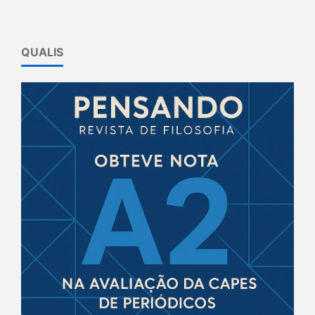
QUALIS