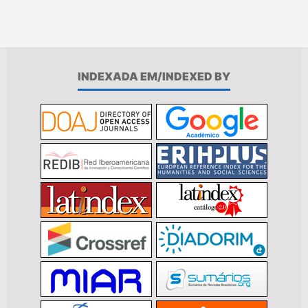
INDEXADA EM/INDEXED BY