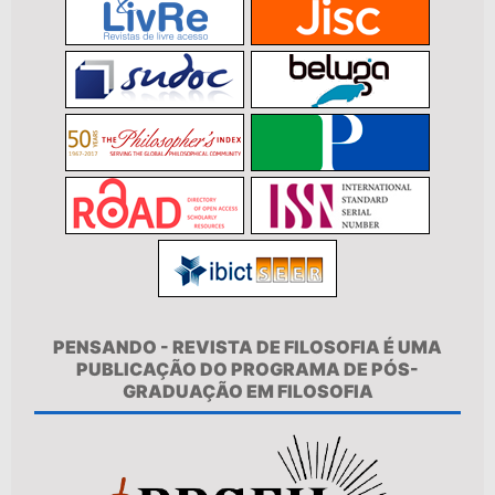
PENSANDO - REVISTA DE FILOSOFIA É UMA
PUBLICAÇÃO DO PROGRAMA DE PÓS-
GRADUAÇÃO EM FILOSOFIA