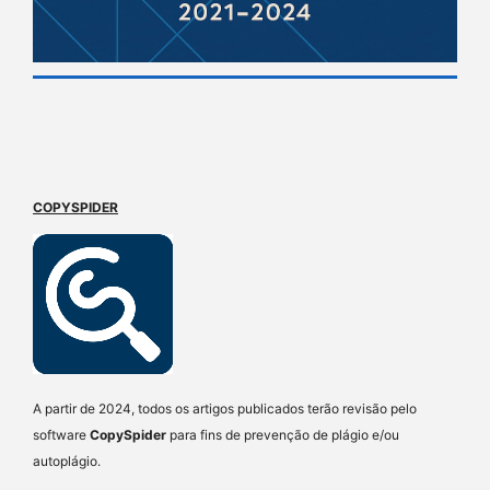
COPYSPIDER
A partir de 2024, todos os artigos publicados terão revisão pelo
software
CopySpider
para fins de prevenção de plágio e/ou
autoplágio.