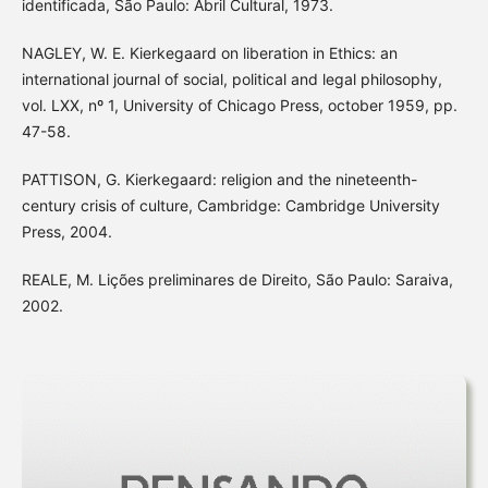
identificada, São Paulo: Abril Cultural, 1973.
NAGLEY, W. E. Kierkegaard on liberation in Ethics: an
international journal of social, political and legal philosophy,
vol. LXX, nº 1, University of Chicago Press, october 1959, pp.
47-58.
PATTISON, G. Kierkegaard: religion and the nineteenth-
century crisis of culture, Cambridge: Cambridge University
Press, 2004.
REALE, M. Lições preliminares de Direito, São Paulo: Saraiva,
2002.