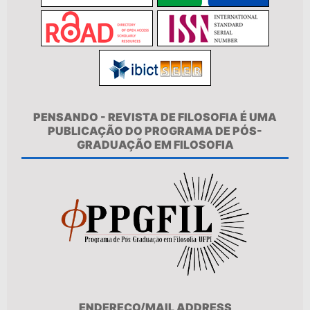
PENSANDO - REVISTA DE FILOSOFIA É UMA
PUBLICAÇÃO DO PROGRAMA DE PÓS-
GRADUAÇÃO EM FILOSOFIA
ENDEREÇO/MAIL ADDRESS