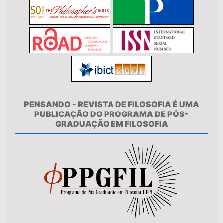
PENSANDO - REVISTA DE FILOSOFIA É UMA
PUBLICAÇÃO DO PROGRAMA DE PÓS-
GRADUAÇÃO EM FILOSOFIA