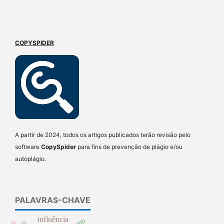
COPYSPIDER
A partir de 2024, todos os artigos publicados terão revisão pelo
software
CopySpider
para fins de prevenção de plágio e/ou
autoplágio.
PALAVRAS-CHAVE
influência