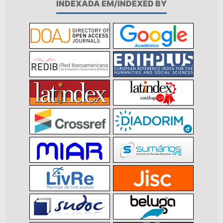
INDEXADA EM/INDEXED BY