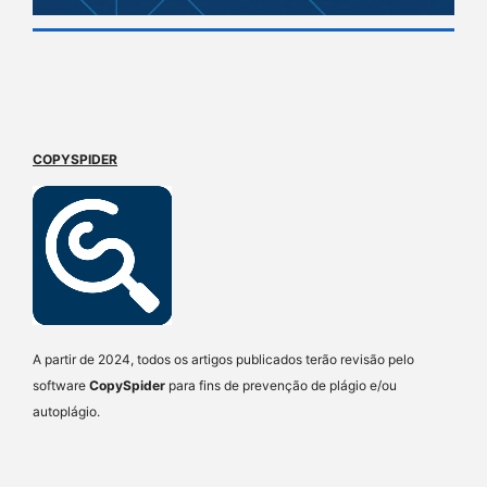
COPYSPIDER
A partir de 2024, todos os artigos publicados terão revisão pelo
software
CopySpider
para fins de prevenção de plágio e/ou
autoplágio.