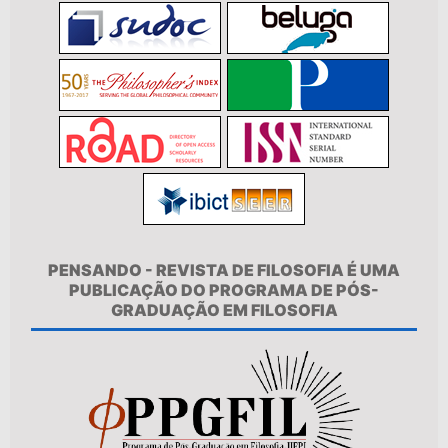
PENSANDO - REVISTA DE FILOSOFIA É UMA
PUBLICAÇÃO DO PROGRAMA DE PÓS-
GRADUAÇÃO EM FILOSOFIA