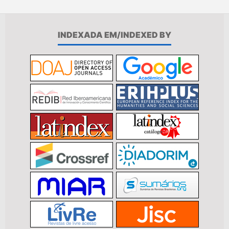
INDEXADA EM/INDEXED BY