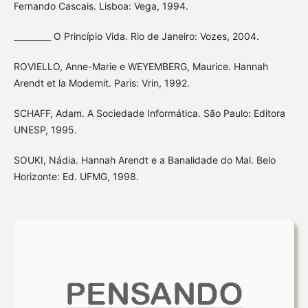
Fernando Cascais. Lisboa: Vega, 1994.
_________ O Princípio Vida. Rio de Janeiro: Vozes, 2004.
ROVIELLO, Anne-Marie e WEYEMBERG, Maurice. Hannah
Arendt et la Modernit. Paris: Vrin, 1992.
SCHAFF, Adam. A Sociedade Informática. São Paulo: Editora
UNESP, 1995.
SOUKI, Nádia. Hannah Arendt e a Banalidade do Mal. Belo
Horizonte: Ed. UFMG, 1998.