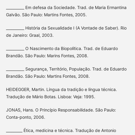
__________ Em defesa da Sociedade. Trad. de Maria Ermantina
Galvão. São Paulo: Martins Fontes, 2005.
__________ História da Sexualidade I (A Vontade de Saber). Rio
de Janeiro: Graal, 2003.
__________ O Nascimento da Biopolítica. Trad. de Eduardo
Brandão. São Paulo: Marins Fontes, 2008.
__________ Segurança, Território, População. Trad. de Eduardo
Brandão. São Paulo: Martins Fontes, 2008.
HEIDEGGER, Martin. Língua da tradição e língua técnica.
Tradução de Mário Botas. Lisboa: Veja: 1995.
JONAS, Hans. O Princípio Responsabilidade. São Paulo:
Conta-ponto, 2006.
_________ Ética, medicina e técnica. Tradução de Antonio