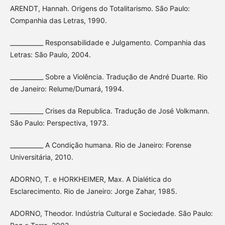
ARENDT, Hannah. Origens do Totalitarismo. São Paulo:
Companhia das Letras, 1990.
___________ Responsabilidade e Julgamento. Companhia das
Letras: São Paulo, 2004.
___________ Sobre a Violência. Tradução de André Duarte. Rio
de Janeiro: Relume/Dumará, 1994.
___________ Crises da Republica. Tradução de José Volkmann.
São Paulo: Perspectiva, 1973.
___________ A Condição humana. Rio de Janeiro: Forense
Universitária, 2010.
ADORNO, T. e HORKHEIMER, Max. A Dialética do
Esclarecimento. Rio de Janeiro: Jorge Zahar, 1985.
ADORNO, Theodor. Indústria Cultural e Sociedade. São Paulo: