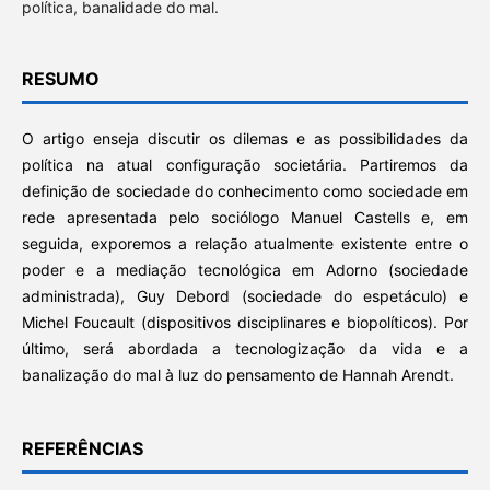
política, banalidade do mal.
RESUMO
O artigo enseja discutir os dilemas e as possibilidades da
política na atual configuração societária. Partiremos da
definição de sociedade do conhecimento como sociedade em
rede apresentada pelo sociólogo Manuel Castells e, em
seguida, exporemos a relação atualmente existente entre o
poder e a mediação tecnológica em Adorno (sociedade
administrada), Guy Debord (sociedade do espetáculo) e
Michel Foucault (dispositivos disciplinares e biopolíticos). Por
último, será abordada a tecnologização da vida e a
banalização do mal à luz do pensamento de Hannah Arendt.
REFERÊNCIAS