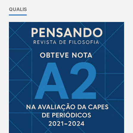
QUALIS