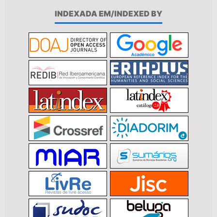
INDEXADA EM/INDEXED BY