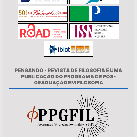
PENSANDO - REVISTA DE FILOSOFIA É UMA
PUBLICAÇÃO DO PROGRAMA DE PÓS-
GRADUAÇÃO EM FILOSOFIA