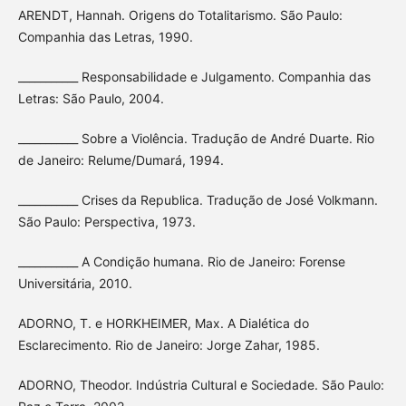
ARENDT, Hannah. Origens do Totalitarismo. São Paulo:
Companhia das Letras, 1990.
___________ Responsabilidade e Julgamento. Companhia das
Letras: São Paulo, 2004.
___________ Sobre a Violência. Tradução de André Duarte. Rio
de Janeiro: Relume/Dumará, 1994.
___________ Crises da Republica. Tradução de José Volkmann.
São Paulo: Perspectiva, 1973.
___________ A Condição humana. Rio de Janeiro: Forense
Universitária, 2010.
ADORNO, T. e HORKHEIMER, Max. A Dialética do
Esclarecimento. Rio de Janeiro: Jorge Zahar, 1985.
ADORNO, Theodor. Indústria Cultural e Sociedade. São Paulo: