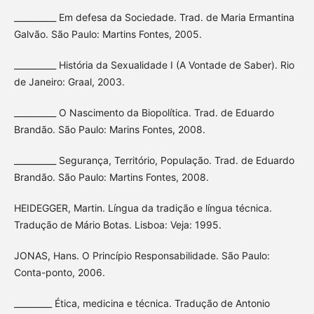
__________ Em defesa da Sociedade. Trad. de Maria Ermantina
Galvão. São Paulo: Martins Fontes, 2005.
__________ História da Sexualidade I (A Vontade de Saber). Rio
de Janeiro: Graal, 2003.
__________ O Nascimento da Biopolítica. Trad. de Eduardo
Brandão. São Paulo: Marins Fontes, 2008.
__________ Segurança, Território, População. Trad. de Eduardo
Brandão. São Paulo: Martins Fontes, 2008.
HEIDEGGER, Martin. Língua da tradição e língua técnica.
Tradução de Mário Botas. Lisboa: Veja: 1995.
JONAS, Hans. O Princípio Responsabilidade. São Paulo:
Conta-ponto, 2006.
_________ Ética, medicina e técnica. Tradução de Antonio