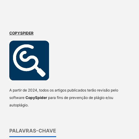
COPYSPIDER
A partir de 2024, todos os artigos publicados terão revisão pelo
software
CopySpider
para fins de prevenção de plágio e/ou
autoplágio.
PALAVRAS-CHAVE