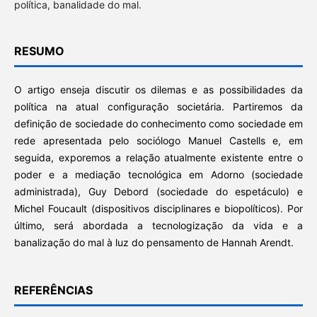
política, banalidade do mal.
RESUMO
O artigo enseja discutir os dilemas e as possibilidades da
política na atual configuração societária. Partiremos da
definição de sociedade do conhecimento como sociedade em
rede apresentada pelo sociólogo Manuel Castells e, em
seguida, exporemos a relação atualmente existente entre o
poder e a mediação tecnológica em Adorno (sociedade
administrada), Guy Debord (sociedade do espetáculo) e
Michel Foucault (dispositivos disciplinares e biopolíticos). Por
último, será abordada a tecnologização da vida e a
banalização do mal à luz do pensamento de Hannah Arendt.
REFERÊNCIAS