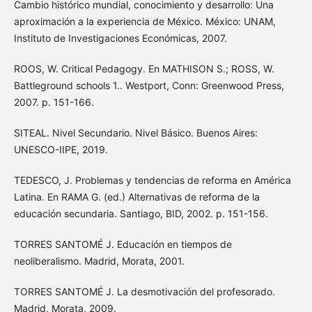
Cambio histórico mundial, conocimiento y desarrollo: Una
aproximación a la experiencia de México. México: UNAM,
Instituto de Investigaciones Económicas, 2007.
ROOS, W. Critical Pedagogy. En MATHISON S.; ROSS, W.
Battleground schools 1.. Westport, Conn: Greenwood Press,
2007. p. 151-166.
SITEAL. Nivel Secundario. Nivel Básico. Buenos Aires:
UNESCO-IIPE, 2019.
TEDESCO, J. Problemas y tendencias de reforma en América
Latina. En RAMA G. (ed.) Alternativas de reforma de la
educación secundaria. Santiago, BID, 2002. p. 151-156.
TORRES SANTOMÉ J. Educación en tiempos de
neoliberalismo. Madrid, Morata, 2001.
TORRES SANTOMÉ J. La desmotivación del profesorado.
Madrid, Morata, 2009.