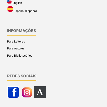
English
Español (España)
INFORMAÇÕES
Para Leitores
Para Autores
Para Bibliotecários
REDES SOCIAIS