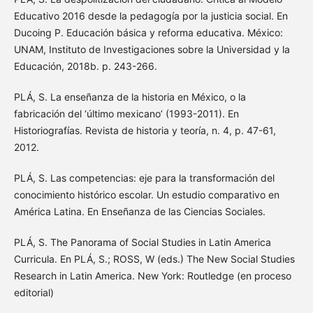
Educativo 2016 desde la pedagogía por la justicia social. En
Ducoing P. Educación básica y reforma educativa. México:
UNAM, Instituto de Investigaciones sobre la Universidad y la
Educación, 2018b. p. 243-266.
PLÁ, S. La enseñanza de la historia en México, o la
fabricación del ‘último mexicano’ (1993-2011). En
Historiografías. Revista de historia y teoría, n. 4, p. 47-61,
2012.
PLÁ, S. Las competencias: eje para la transformación del
conocimiento histórico escolar. Un estudio comparativo en
América Latina. En Enseñanza de las Ciencias Sociales.
PLÁ, S. The Panorama of Social Studies in Latin America
Curricula. En PLÁ, S.; ROSS, W (eds.) The New Social Studies
Research in Latin America. New York: Routledge (en proceso
editorial)