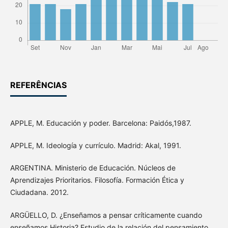
REFERÊNCIAS
APPLE, M. Educación y poder. Barcelona: Paidós,1987.
APPLE, M. Ideología y currículo. Madrid: Akal, 1991.
ARGENTINA. Ministerio de Educación. Núcleos de
Aprendizajes Prioritarios. Filosofía. Formación Ética y
Ciudadana. 2012.
ARGÜELLO, D. ¿Enseñamos a pensar críticamente cuando
enseñamos Historia? Estudio de la relación del pensamiento