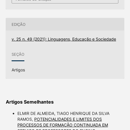
EDIÇÃO
v. 25 n. 49 (2021): Linguagens, Educação e Sociedade
SEÇÃO
Artigos
Artigos Semelhantes
ELMIR DE ALMEIDA, TIAGO HENRIQUE DA SILVA
RAMOS,
POTENCIALIDADES E LIMITES DOS
PROCESSOS DE FORMAÇÃO CONTINUADA EM