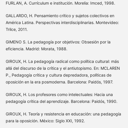
FURLAN, A. Currículum e institución. Morelia: Imced, 1998.
GALLARDO, H. Pensamiento crítico y sujetos colectivos en
América Latina. Perspectivas interdisciplinarias. Montevideo:
Trilce, 2011.
GIMENO S. La pedagogía por objetivos: Obsesión por la
eficiencia. Madrid: Morata, 1988.
GIROUX, H. La pedagogía radical como política cultural: más
allá del discurso de la crítica y el antiutopismo. En: MCLAREN
P., Pedagogía crítica y cultura depredadora, políticas de
oposición en la era posmoderna. Barcelona: Paidós, 1997.
GIROUX, H. Los profesores como intelectuales: Hacia una
pedagogía crítica del aprendizaje. Barcelona: Paidós, 1990.
GIROUX, H. Teoría y resistencia en educación: una pedagogía
para la oposición. México: Siglo XXI, 1992.