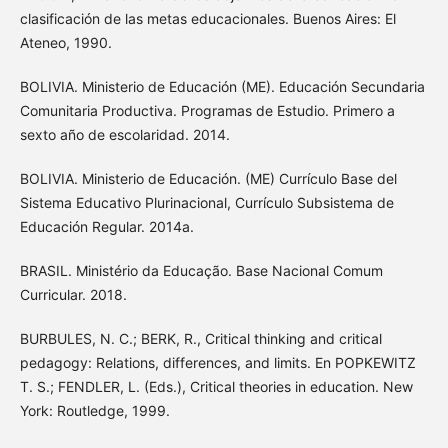
clasificación de las metas educacionales. Buenos Aires: El
Ateneo, 1990.
BOLIVIA. Ministerio de Educación (ME). Educación Secundaria
Comunitaria Productiva. Programas de Estudio. Primero a
sexto año de escolaridad. 2014.
BOLIVIA. Ministerio de Educación. (ME) Currículo Base del
Sistema Educativo Plurinacional, Currículo Subsistema de
Educación Regular. 2014a.
BRASIL. Ministério da Educação. Base Nacional Comum
Curricular. 2018.
BURBULES, N. C.; BERK, R., Critical thinking and critical
pedagogy: Relations, differences, and limits. En POPKEWITZ
T. S.; FENDLER, L. (Eds.), Critical theories in education. New
York: Routledge, 1999.