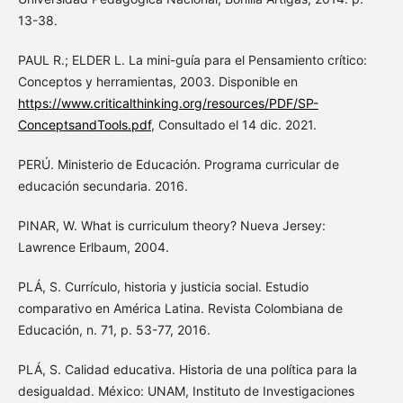
13-38.
PAUL R.; ELDER L. La mini-guía para el Pensamiento crítico:
Conceptos y herramientas, 2003. Disponible en
https://www.criticalthinking.org/resources/PDF/SP-
ConceptsandTools.pdf
, Consultado el 14 dic. 2021.
PERÚ. Ministerio de Educación. Programa curricular de
educación secundaria. 2016.
PINAR, W. What is curriculum theory? Nueva Jersey:
Lawrence Erlbaum, 2004.
PLÁ, S. Currículo, historia y justicia social. Estudio
comparativo en América Latina. Revista Colombiana de
Educación, n. 71, p. 53-77, 2016.
PLÁ, S. Calidad educativa. Historia de una política para la
desigualdad. México: UNAM, Instituto de Investigaciones