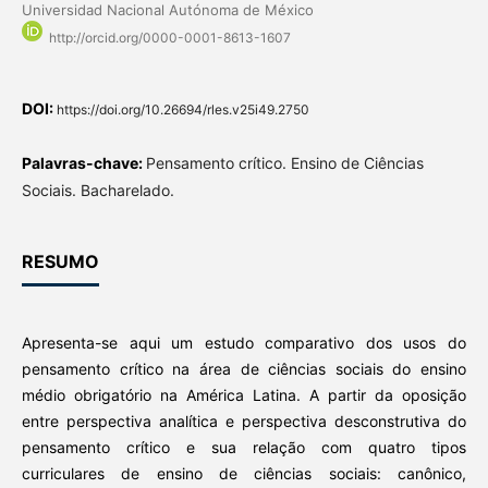
Universidad Nacional Autónoma de México
http://orcid.org/0000-0001-8613-1607
DOI:
https://doi.org/10.26694/rles.v25i49.2750
Palavras-chave:
Pensamento crítico. Ensino de Ciências
Sociais. Bacharelado.
RESUMO
Apresenta-se aqui um estudo comparativo dos usos do
pensamento crítico na área de ciências sociais do ensino
médio obrigatório na América Latina. A partir da oposição
entre perspectiva analítica e perspectiva desconstrutiva do
pensamento crítico e sua relação com quatro tipos
curriculares de ensino de ciências sociais: canônico,