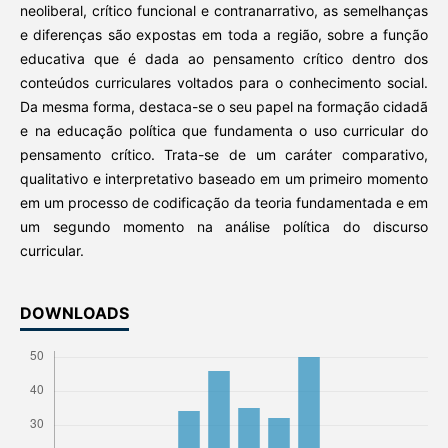
neoliberal, crítico funcional e contranarrativo, as semelhanças
e diferenças são expostas em toda a região, sobre a função
educativa que é dada ao pensamento crítico dentro dos
conteúdos curriculares voltados para o conhecimento social.
Da mesma forma, destaca-se o seu papel na formação cidadã
e na educação política que fundamenta o uso curricular do
pensamento crítico. Trata-se de um caráter comparativo,
qualitativo e interpretativo baseado em um primeiro momento
em um processo de codificação da teoria fundamentada e em
um segundo momento na análise política do discurso
curricular.
DOWNLOADS