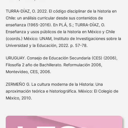
TURRA-DÍAZ, O. 2022. El código disciplinar de la historia en
Chile: un análisis curricular desde sus contenidos de
enseñanza (1965-2016). En PLÁ, S.; TURRA-DÍAZ, O.
Enseñanza y usos públicos de la historia en México y Chile
(coords.) México: UNAM, Instituto de Investigaciones sobre la
Universidad y la Educación, 2022. p. 57-78.
URUGUAY. Consejo de Educación Secundaria (CES) (2006),
Filosofía 2 año de Bachillerato. Reformulación 2006,
Montevideo, CES, 2006.
ZERMEÑO G. La cultura moderna de la Historia: Una
aproximación teórica e historiográfica. México: El Colegio de
México, 2010.