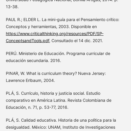
13-38.
PAUL R.; ELDER L. La mini-guía para el Pensamiento crítico:
Conceptos y herramientas, 2003. Disponible en
https://www.criticalthinking.org/resources/PDF/SP-
ConceptsandTools.pdf
, Consultado el 14 dic. 2021.
PERÚ. Ministerio de Educación. Programa curricular de
educación secundaria. 2016.
PINAR, W. What is curriculum theory? Nueva Jersey:
Lawrence Erlbaum, 2004.
PLÁ, S. Currículo, historia y justicia social. Estudio
comparativo en América Latina. Revista Colombiana de
Educación, n. 71, p. 53-77, 2016.
PLÁ, S. Calidad educativa. Historia de una política para la
desigualdad. México: UNAM, Instituto de Investigaciones