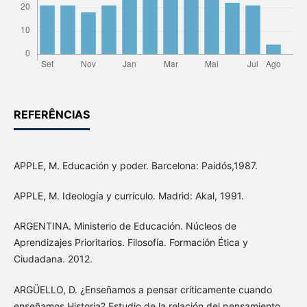
REFERÊNCIAS
APPLE, M. Educación y poder. Barcelona: Paidós,1987.
APPLE, M. Ideología y currículo. Madrid: Akal, 1991.
ARGENTINA. Ministerio de Educación. Núcleos de
Aprendizajes Prioritarios. Filosofía. Formación Ética y
Ciudadana. 2012.
ARGÜELLO, D. ¿Enseñamos a pensar críticamente cuando
enseñamos Historia? Estudio de la relación del pensamiento