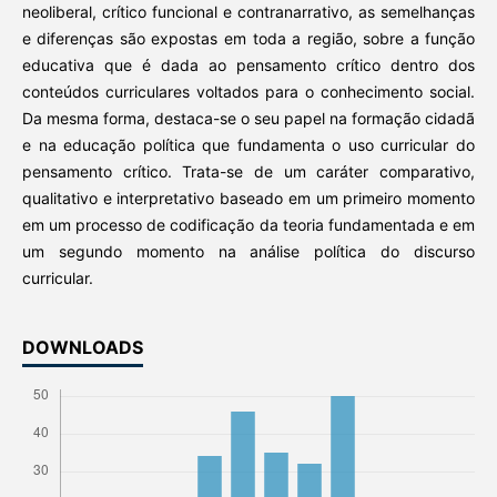
neoliberal, crítico funcional e contranarrativo, as semelhanças
e diferenças são expostas em toda a região, sobre a função
educativa que é dada ao pensamento crítico dentro dos
conteúdos curriculares voltados para o conhecimento social.
Da mesma forma, destaca-se o seu papel na formação cidadã
e na educação política que fundamenta o uso curricular do
pensamento crítico. Trata-se de um caráter comparativo,
qualitativo e interpretativo baseado em um primeiro momento
em um processo de codificação da teoria fundamentada e em
um segundo momento na análise política do discurso
curricular.
DOWNLOADS