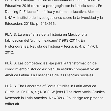
Educativo 2016 desde la pedagogía por la justicia social. En
Ducoing P. Educación básica y reforma educativa. México:
UNAM, Instituto de Investigaciones sobre la Universidad y la
Educación, 2018b. p. 243-266.
PLÁ, S. La enseñanza de la historia en México, o la
fabricación del ‘último mexicano’ (1993-2011). En
Historiografías. Revista de historia y teoría, n. 4, p. 47-61,
2012.
PLÁ, S. Las competencias: eje para la transformación del
conocimiento histórico escolar. Un estudio comparativo en
América Latina. En Enseñanza de las Ciencias Sociales.
PLÁ, S. The Panorama of Social Studies in Latin America
Curricula. En PLÁ, S.; ROSS, W (eds.) The New Social Studies
Research in Latin America. New York: Routledge (en proceso
editorial)