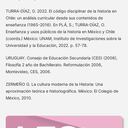
TURRA-DÍAZ, O. 2022. El código disciplinar de la historia en
Chile: un análisis curricular desde sus contenidos de
enseñanza (1965-2016). En PLÁ, S.; TURRA-DÍAZ, O.
Enseñanza y usos públicos de la historia en México y Chile
(coords.) México: UNAM, Instituto de Investigaciones sobre la
Universidad y la Educación, 2022. p. 57-78.
URUGUAY. Consejo de Educación Secundaria (CES) (2006),
Filosofía 2 año de Bachillerato. Reformulación 2006,
Montevideo, CES, 2006.
ZERMEÑO G. La cultura moderna de la Historia: Una
aproximación teórica e historiográfica. México: El Colegio de
México, 2010.