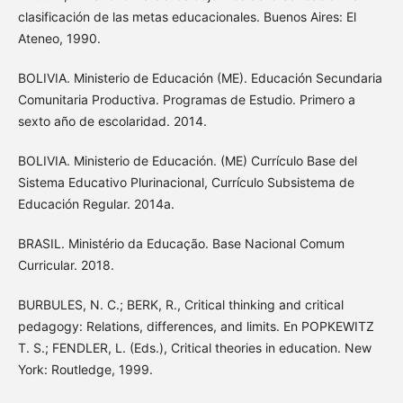
clasificación de las metas educacionales. Buenos Aires: El
Ateneo, 1990.
BOLIVIA. Ministerio de Educación (ME). Educación Secundaria
Comunitaria Productiva. Programas de Estudio. Primero a
sexto año de escolaridad. 2014.
BOLIVIA. Ministerio de Educación. (ME) Currículo Base del
Sistema Educativo Plurinacional, Currículo Subsistema de
Educación Regular. 2014a.
BRASIL. Ministério da Educação. Base Nacional Comum
Curricular. 2018.
BURBULES, N. C.; BERK, R., Critical thinking and critical
pedagogy: Relations, differences, and limits. En POPKEWITZ
T. S.; FENDLER, L. (Eds.), Critical theories in education. New
York: Routledge, 1999.