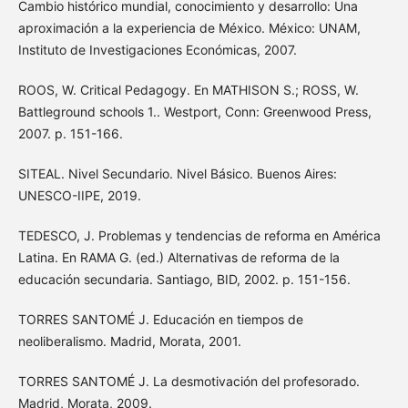
Cambio histórico mundial, conocimiento y desarrollo: Una
aproximación a la experiencia de México. México: UNAM,
Instituto de Investigaciones Económicas, 2007.
ROOS, W. Critical Pedagogy. En MATHISON S.; ROSS, W.
Battleground schools 1.. Westport, Conn: Greenwood Press,
2007. p. 151-166.
SITEAL. Nivel Secundario. Nivel Básico. Buenos Aires:
UNESCO-IIPE, 2019.
TEDESCO, J. Problemas y tendencias de reforma en América
Latina. En RAMA G. (ed.) Alternativas de reforma de la
educación secundaria. Santiago, BID, 2002. p. 151-156.
TORRES SANTOMÉ J. Educación en tiempos de
neoliberalismo. Madrid, Morata, 2001.
TORRES SANTOMÉ J. La desmotivación del profesorado.
Madrid, Morata, 2009.