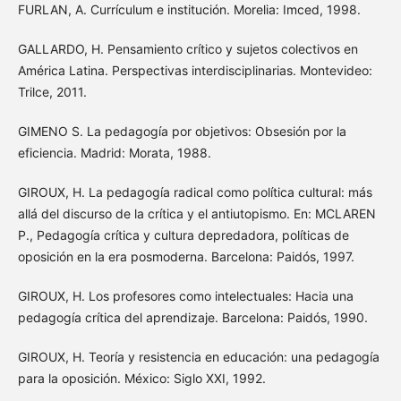
FURLAN, A. Currículum e institución. Morelia: Imced, 1998.
GALLARDO, H. Pensamiento crítico y sujetos colectivos en
América Latina. Perspectivas interdisciplinarias. Montevideo:
Trilce, 2011.
GIMENO S. La pedagogía por objetivos: Obsesión por la
eficiencia. Madrid: Morata, 1988.
GIROUX, H. La pedagogía radical como política cultural: más
allá del discurso de la crítica y el antiutopismo. En: MCLAREN
P., Pedagogía crítica y cultura depredadora, políticas de
oposición en la era posmoderna. Barcelona: Paidós, 1997.
GIROUX, H. Los profesores como intelectuales: Hacia una
pedagogía crítica del aprendizaje. Barcelona: Paidós, 1990.
GIROUX, H. Teoría y resistencia en educación: una pedagogía
para la oposición. México: Siglo XXI, 1992.