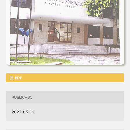
PDF
PUBLICADO
2022-05-19