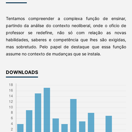
Tentamos compreender a complexa função de ensinar,
partindo da análise do contexto neoliberal, onde o oficio de
professor se redefine, não só com relação as novas
habilidades, saberes e competência que lhes são exigidas,
mas sobretudo. Pelo papel de destaque que essa função
assume no contexto de mudanças que se instala.
DOWNLOADS