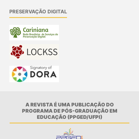
PRESERVAÇÃO DIGITAL
A REVISTA É UMA PUBLICAÇÃO DO
PROGRAMA DE PÓS-GRADUAÇÃO EM
EDUCAÇÃO (PPGED/UFPI)