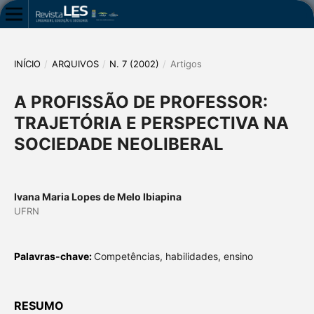
INÍCIO
/
ARQUIVOS
/
N. 7 (2002)
/
Artigos
A PROFISSÃO DE PROFESSOR:
TRAJETÓRIA E PERSPECTIVA NA
SOCIEDADE NEOLIBERAL
Ivana Maria Lopes de Melo Ibiapina
UFRN
Palavras-chave:
Competências, habilidades, ensino
RESUMO