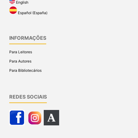
English
Español (España)
INFORMAÇÕES
Para Leitores
Para Autores
Para Bibliotecários
REDES SOCIAIS