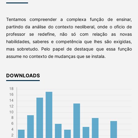
Tentamos compreender a complexa função de ensinar,
partindo da análise do contexto neoliberal, onde o oficio de
professor se redefine, não só com relação as novas
habilidades, saberes e competência que lhes são exigidas,
mas sobretudo. Pelo papel de destaque que essa função
assume no contexto de mudanças que se instala.
DOWNLOADS