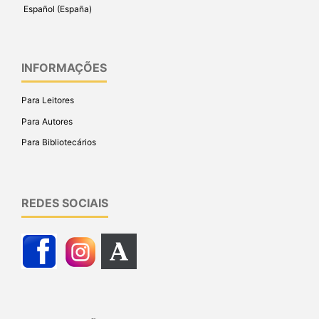
Español (España)
INFORMAÇÕES
Para Leitores
Para Autores
Para Bibliotecários
REDES SOCIAIS