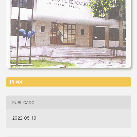
PDF
PUBLICADO
2022-05-19