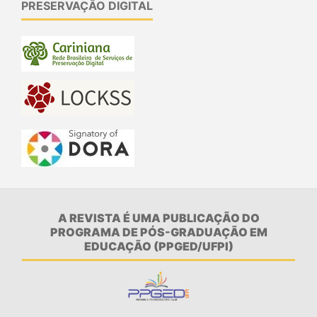
PRESERVAÇÃO DIGITAL
A REVISTA É UMA PUBLICAÇÃO DO
PROGRAMA DE PÓS-GRADUAÇÃO EM
EDUCAÇÃO (PPGED/UFPI)