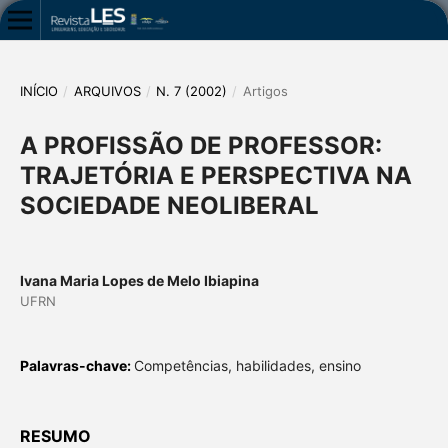
INÍCIO
/
ARQUIVOS
/
N. 7 (2002)
/
Artigos
A PROFISSÃO DE PROFESSOR:
TRAJETÓRIA E PERSPECTIVA NA
SOCIEDADE NEOLIBERAL
Ivana Maria Lopes de Melo Ibiapina
UFRN
Palavras-chave:
Competências, habilidades, ensino
RESUMO