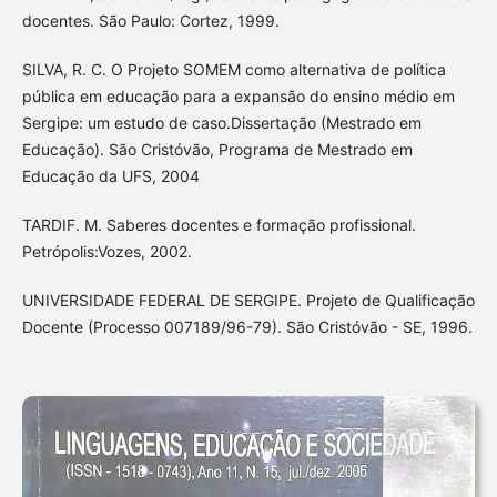
docentes. São Paulo: Cortez, 1999.
SILVA, R. C. O Projeto SOMEM como alternativa de política
pública em educação para a expansão do ensino médio em
Sergipe: um estudo de caso.Dissertação (Mestrado em
Educação). São Cristóvão, Programa de Mestrado em
Educação da UFS, 2004
TARDIF. M. Saberes docentes e formação profissional.
Petrópolis:Vozes, 2002.
UNIVERSIDADE FEDERAL DE SERGIPE. Projeto de Qualificação
Docente (Processo 007189/96-79). São Cristóvão - SE, 1996.