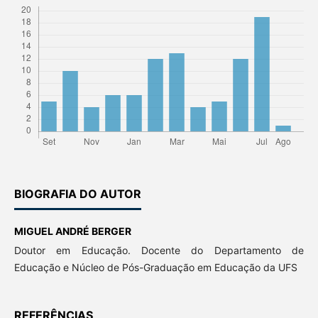
BIOGRAFIA DO AUTOR
MIGUEL ANDRÉ BERGER
Doutor em Educação. Docente do Departamento de
Educação e Núcleo de Pós-Graduação em Educação da UFS
REFERÊNCIAS