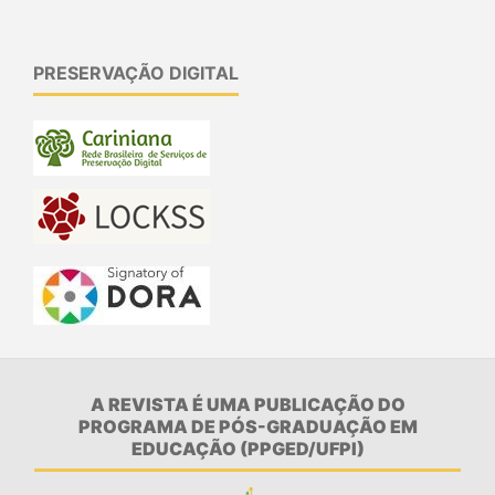
PRESERVAÇÃO DIGITAL
A REVISTA É UMA PUBLICAÇÃO DO
PROGRAMA DE PÓS-GRADUAÇÃO EM
EDUCAÇÃO (PPGED/UFPI)