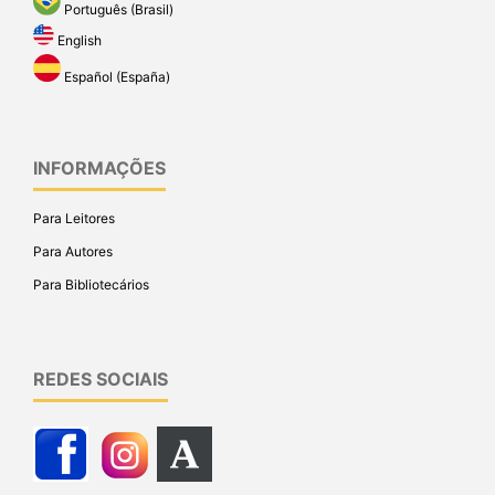
Português (Brasil)
English
Español (España)
INFORMAÇÕES
Para Leitores
Para Autores
Para Bibliotecários
REDES SOCIAIS