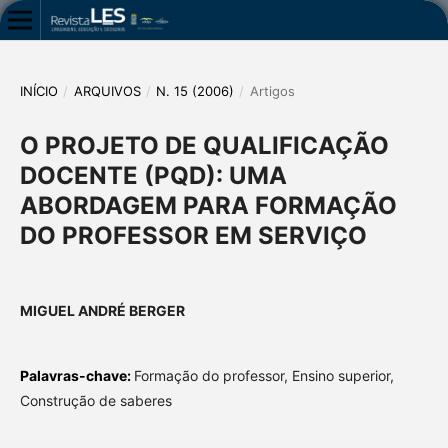
INÍCIO
/
ARQUIVOS
/
N. 15 (2006)
/
Artigos
O PROJETO DE QUALIFICAÇÃO
DOCENTE (PQD): UMA
ABORDAGEM PARA FORMAÇÃO
DO PROFESSOR EM SERVIÇO
MIGUEL ANDRÉ BERGER
Palavras-chave:
Formação do professor, Ensino superior,
Construção de saberes