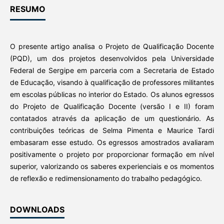
RESUMO
O presente artigo analisa o Projeto de Qualificação Docente
(PQD), um dos projetos desenvolvidos pela Universidade
Federal de Sergipe em parceria com a Secretaria de Estado
de Educação, visando à qualificação de professores militantes
em escolas públicas no interior do Estado. Os alunos egressos
do Projeto de Qualificação Docente (versão I e II) foram
contatados através da aplicação de um questionário. As
contribuições teóricas de Selma Pimenta e Maurice Tardi
embasaram esse estudo. Os egressos amostrados avaliaram
positivamente o projeto por proporcionar formação em nível
superior, valorizando os saberes experienciais e os momentos
de reflexão e redimensionamento do trabalho pedagógico.
DOWNLOADS