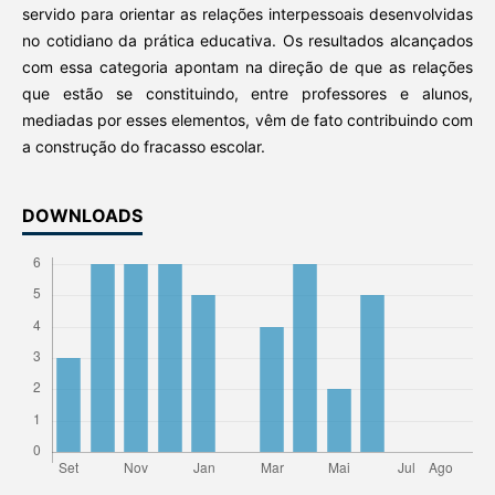
servido para orientar as relações interpessoais desenvolvidas
no cotidiano da prática educativa. Os resultados alcançados
com essa categoria apontam na direção de que as relações
que estão se constituindo, entre professores e alunos,
mediadas por esses elementos, vêm de fato contribuindo com
a construção do fracasso escolar.
DOWNLOADS