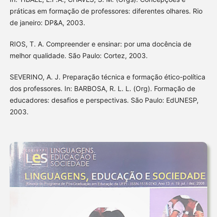
práticas em formação de professores: diferentes olhares. Rio
de janeiro: DP&A, 2003.
RIOS, T. A. Compreender e ensinar: por uma docência de
melhor qualidade. São Paulo: Cortez, 2003.
SEVERINO, A. J. Preparação técnica e formação ético-política
dos professores. In: BARBOSA, R. L. L. (Org). Formação de
educadores: desafios e perspectivas. São Paulo: EdUNESP,
2003.