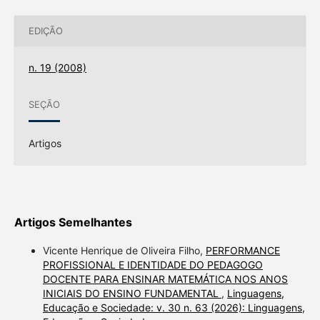
EDIÇÃO
n. 19 (2008)
SEÇÃO
Artigos
Artigos Semelhantes
Vicente Henrique de Oliveira Filho,
PERFORMANCE
PROFISSIONAL E IDENTIDADE DO PEDAGOGO
DOCENTE PARA ENSINAR MATEMÁTICA NOS ANOS
INICIAIS DO ENSINO FUNDAMENTAL
,
Linguagens,
Educação e Sociedade: v. 30 n. 63 (2026): Linguagens,