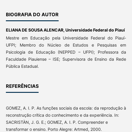
BIOGRAFIA DO AUTOR
ELIANA DE SOUSA ALENCAR,
Universidade Federal do Piauí
Mestre em Educação pela Universidade Federal do Piauí-
UFPI; Membro do Núcleo de Estudos e Pesquisas em
Psicologia de Educação (NEPPED – UFPI); Professora da
Faculdade Piauiense – ISE; Supervisora de Ensino da Rede
Pública Estadual.
REFERÊNCIAS
GOMEZ, A. I. P. As funções sociais da escola: da reprodução à
reconstrução crítica do conhecimento e da experiência. In:
SACRISTÀN, J. G. E.; GOMEZ, A. I. P. Compreender e
transformar o ensino. Porto Alegre: Artmed, 2000.