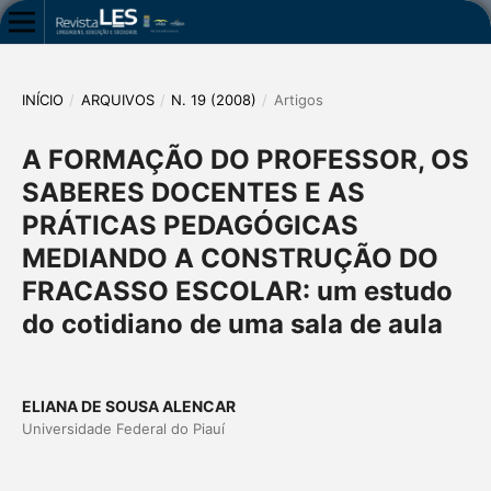
INÍCIO
/
ARQUIVOS
/
N. 19 (2008)
/
Artigos
A FORMAÇÃO DO PROFESSOR, OS
SABERES DOCENTES E AS
PRÁTICAS PEDAGÓGICAS
MEDIANDO A CONSTRUÇÃO DO
FRACASSO ESCOLAR: um estudo
do cotidiano de uma sala de aula
ELIANA DE SOUSA ALENCAR
Universidade Federal do Piauí