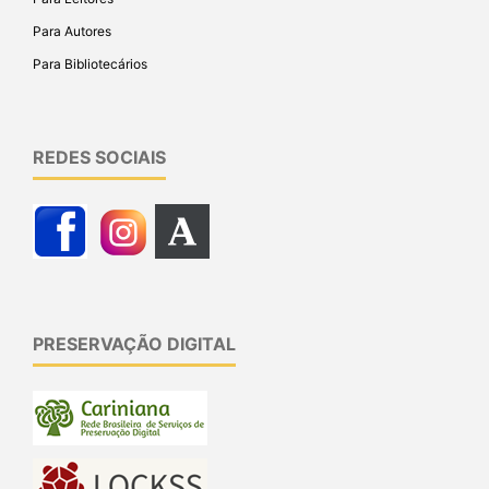
Para Autores
Para Bibliotecários
REDES SOCIAIS
PRESERVAÇÃO DIGITAL