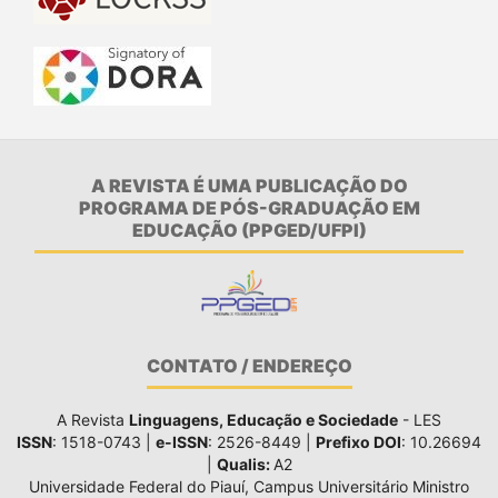
A REVISTA É UMA PUBLICAÇÃO DO
PROGRAMA DE PÓS-GRADUAÇÃO EM
EDUCAÇÃO (PPGED/UFPI)
CONTATO / ENDEREÇO
A Revista
Linguagens, Educação e Sociedade
- LES
ISSN
: 1518-0743 |
e-ISSN
: 2526-8449 |
Prefixo DOI
: 10.26694
|
Qualis:
A2
Universidade Federal do Piauí, Campus Universitário Ministro