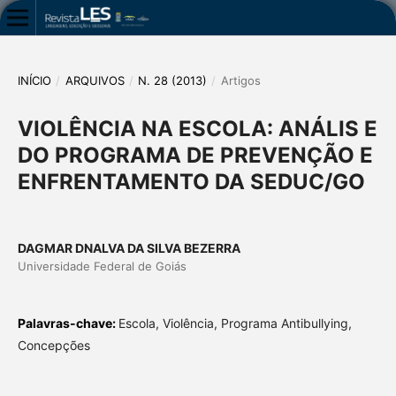
INÍCIO
/
ARQUIVOS
/
N. 28 (2013)
/
Artigos
VIOLÊNCIA NA ESCOLA: ANÁLIS E
DO PROGRAMA DE PREVENÇÃO E
ENFRENTAMENTO DA SEDUC/GO
DAGMAR DNALVA DA SILVA BEZERRA
Universidade Federal de Goiás
Palavras-chave:
Escola, Violência, Programa Antibullying,
Concepções