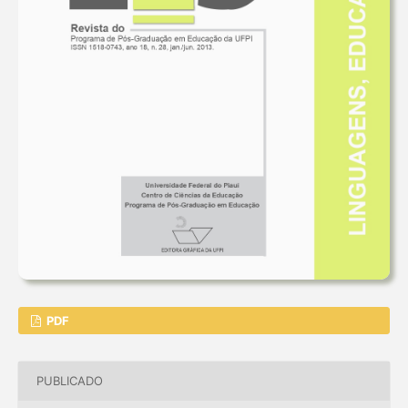
PDF
PUBLICADO