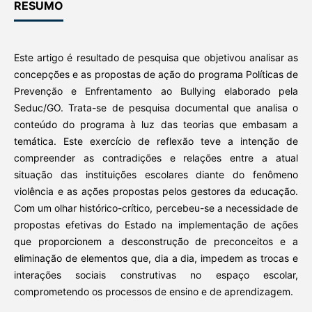
RESUMO
Este artigo é resultado de pesquisa que objetivou analisar as
concepções e as propostas de ação do programa Políticas de
Prevenção e Enfrentamento ao Bullying elaborado pela
Seduc/GO. Trata-se de pesquisa documental que analisa o
conteúdo do programa à luz das teorias que embasam a
temática. Este exercício de reflexão teve a intenção de
compreender as contradições e relações entre a atual
situação das instituições escolares diante do fenômeno
violência e as ações propostas pelos gestores da educação.
Com um olhar histórico-crítico, percebeu-se a necessidade de
propostas efetivas do Estado na implementação de ações
que proporcionem a desconstrução de preconceitos e a
eliminação de elementos que, dia a dia, impedem as trocas e
interações sociais construtivas no espaço escolar,
comprometendo os processos de ensino e de aprendizagem.