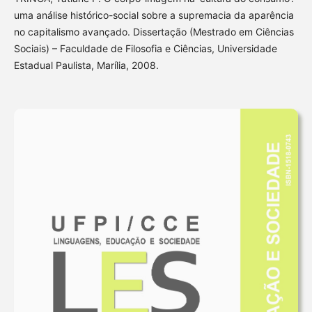
uma análise histórico-social sobre a supremacia da aparência
no capitalismo avançado. Dissertação (Mestrado em Ciências
Sociais) – Faculdade de Filosofia e Ciências, Universidade
Estadual Paulista, Marília, 2008.