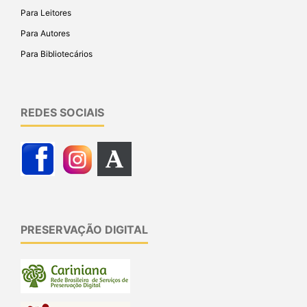
Para Leitores
Para Autores
Para Bibliotecários
REDES SOCIAIS
PRESERVAÇÃO DIGITAL