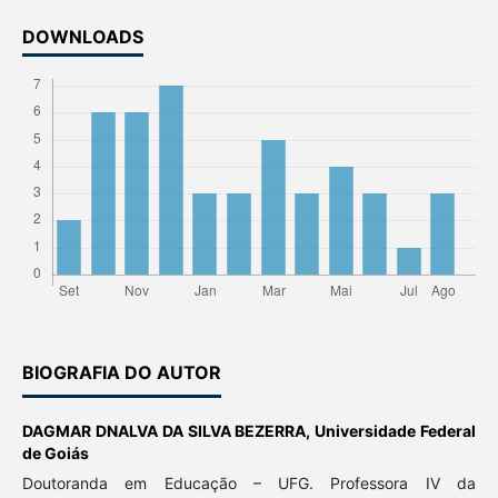
DOWNLOADS
BIOGRAFIA DO AUTOR
DAGMAR DNALVA DA SILVA BEZERRA,
Universidade Federal
de Goiás
Doutoranda em Educação – UFG. Professora IV da