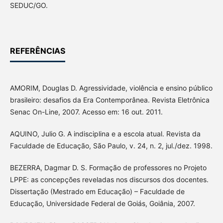
SEDUC/GO.
REFERÊNCIAS
AMORIM, Douglas D. Agressividade, violência e ensino público
brasileiro: desafios da Era Contemporânea. Revista Eletrônica
Senac On-Line, 2007. Acesso em: 16 out. 2011.
AQUINO, Julio G. A indisciplina e a escola atual. Revista da
Faculdade de Educação, São Paulo, v. 24, n. 2, jul./dez. 1998.
BEZERRA, Dagmar D. S. Formação de professores no Projeto
LPPE: as concepções reveladas nos discursos dos docentes.
Dissertação (Mestrado em Educação) – Faculdade de
Educação, Universidade Federal de Goiás, Goiânia, 2007.