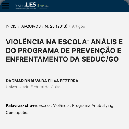
INÍCIO
/
ARQUIVOS
/
N. 28 (2013)
/
Artigos
VIOLÊNCIA NA ESCOLA: ANÁLIS E
DO PROGRAMA DE PREVENÇÃO E
ENFRENTAMENTO DA SEDUC/GO
DAGMAR DNALVA DA SILVA BEZERRA
Universidade Federal de Goiás
Palavras-chave:
Escola, Violência, Programa Antibullying,
Concepções