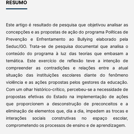
RESUMO
Este artigo é resultado de pesquisa que objetivou analisar as
concepções e as propostas de ação do programa Políticas de
Prevenção e Enfrentamento ao Bullying elaborado pela
Seduc/GO. Trata-se de pesquisa documental que analisa o
conteúdo do programa à luz das teorias que embasam a
temática. Este exercício de reflexão teve a intenção de
compreender as contradições e relações entre a atual
situação das instituições escolares diante do fenômeno
violência e as ações propostas pelos gestores da educação.
Com um olhar histórico-crítico, percebeu-se a necessidade de
propostas efetivas do Estado na implementação de ações
que proporcionem a desconstrução de preconceitos e a
eliminação de elementos que, dia a dia, impedem as trocas e
interações sociais construtivas no espaço escolar,
comprometendo os processos de ensino e de aprendizagem.