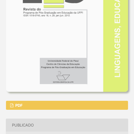
PDF
PUBLICADO