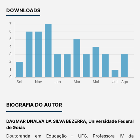
DOWNLOADS
BIOGRAFIA DO AUTOR
DAGMAR DNALVA DA SILVA BEZERRA,
Universidade Federal
de Goiás
Doutoranda em Educação – UFG. Professora IV da