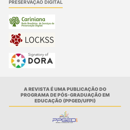
PRESERVAÇÃO DIGITAL
A REVISTA É UMA PUBLICAÇÃO DO
PROGRAMA DE PÓS-GRADUAÇÃO EM
EDUCAÇÃO (PPGED/UFPI)