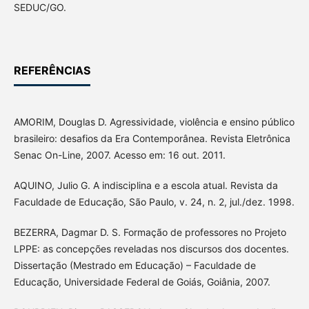
SEDUC/GO.
REFERÊNCIAS
AMORIM, Douglas D. Agressividade, violência e ensino público
brasileiro: desafios da Era Contemporânea. Revista Eletrônica
Senac On-Line, 2007. Acesso em: 16 out. 2011.
AQUINO, Julio G. A indisciplina e a escola atual. Revista da
Faculdade de Educação, São Paulo, v. 24, n. 2, jul./dez. 1998.
BEZERRA, Dagmar D. S. Formação de professores no Projeto
LPPE: as concepções reveladas nos discursos dos docentes.
Dissertação (Mestrado em Educação) – Faculdade de
Educação, Universidade Federal de Goiás, Goiânia, 2007.