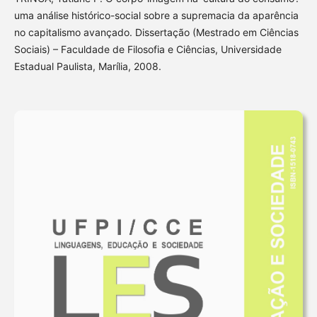
uma análise histórico-social sobre a supremacia da aparência
no capitalismo avançado. Dissertação (Mestrado em Ciências
Sociais) – Faculdade de Filosofia e Ciências, Universidade
Estadual Paulista, Marília, 2008.