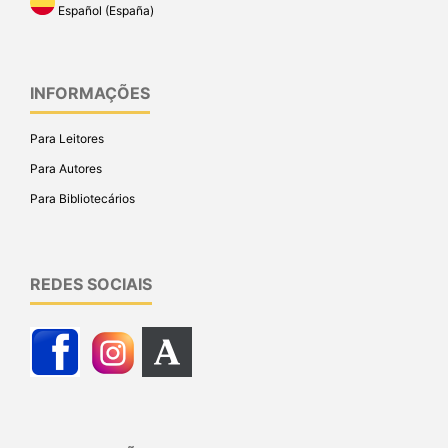
Español (España)
INFORMAÇÕES
Para Leitores
Para Autores
Para Bibliotecários
REDES SOCIAIS