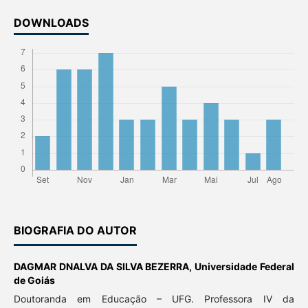
DOWNLOADS
BIOGRAFIA DO AUTOR
DAGMAR DNALVA DA SILVA BEZERRA,
Universidade Federal
de Goiás
Doutoranda em Educação – UFG. Professora IV da