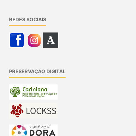
REDES SOCIAIS
PRESERVAÇÃO DIGITAL