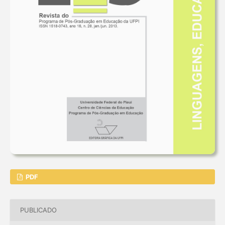
PDF
PUBLICADO