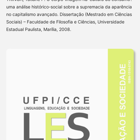
uma análise histórico-social sobre a supremacia da aparência
no capitalismo avançado. Dissertação (Mestrado em Ciências
Sociais) – Faculdade de Filosofia e Ciências, Universidade
Estadual Paulista, Marília, 2008.