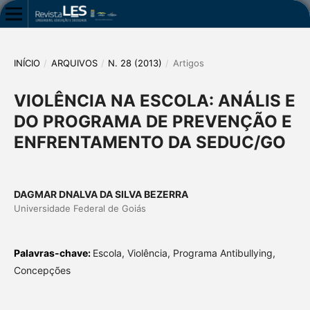
INÍCIO
/
ARQUIVOS
/
N. 28 (2013)
/
Artigos
VIOLÊNCIA NA ESCOLA: ANÁLIS E
DO PROGRAMA DE PREVENÇÃO E
ENFRENTAMENTO DA SEDUC/GO
DAGMAR DNALVA DA SILVA BEZERRA
Universidade Federal de Goiás
Palavras-chave:
Escola, Violência, Programa Antibullying,
Concepções