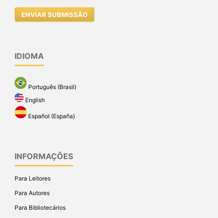
ENVIAR SUBMISSÃO
IDIOMA
Português (Brasil)
English
Español (España)
INFORMAÇÕES
Para Leitores
Para Autores
Para Bibliotecários