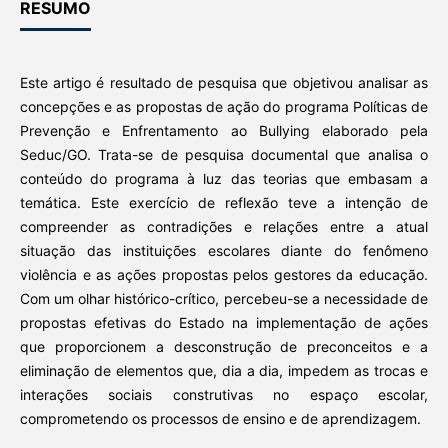
RESUMO
Este artigo é resultado de pesquisa que objetivou analisar as
concepções e as propostas de ação do programa Políticas de
Prevenção e Enfrentamento ao Bullying elaborado pela
Seduc/GO. Trata-se de pesquisa documental que analisa o
conteúdo do programa à luz das teorias que embasam a
temática. Este exercício de reflexão teve a intenção de
compreender as contradições e relações entre a atual
situação das instituições escolares diante do fenômeno
violência e as ações propostas pelos gestores da educação.
Com um olhar histórico-crítico, percebeu-se a necessidade de
propostas efetivas do Estado na implementação de ações
que proporcionem a desconstrução de preconceitos e a
eliminação de elementos que, dia a dia, impedem as trocas e
interações sociais construtivas no espaço escolar,
comprometendo os processos de ensino e de aprendizagem.