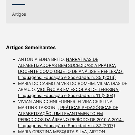
Artigos
Artigos Semelhantes
ANTONIA EDNA BRITO,
NARRATIVAS DE
ALFABETIZADORAS BEM SUCEDIDAS: A PRÁTICA
DOCENTE COMO OBJETO DE ANÁLISE E REFLEXÃO
,
Linguagens, Educação e Sociedade: n. 35 (2016)
MARIA DO CARMO ALVES DO BOMFIM, VILMA DIAS DE
ARAUJO,
VIOLÊNCIAS EM ESCOLAS DE TERESINA
,
Linguagens, Educação e Sociedade: n. 11 (2004)
VIVIAN ANNICCHNI FORNER, ELVIRA CRISTINA
MARTINS TASSONI ,
PRÁTICAS PEDAGÓGICAS DE
ALFABETIZAÇÃO: UM LEVANTAMENTO EM
PERIÓDICOS DA ÁREANO PERÍODO DE 2010 A 2014
,
Linguagens, Educação e Sociedade: n. 37 (2017)
MARIA CRISTINA MESQUITA SILVA, AIRTON