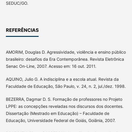
SEDUC/GO.
REFERÊNCIAS
AMORIM, Douglas D. Agressividade, violência e ensino público
brasileiro: desafios da Era Contemporânea. Revista Eletrônica
Senac On-Line, 2007. Acesso em: 16 out. 2011.
AQUINO, Julio G. A indisciplina e a escola atual. Revista da
Faculdade de Educação, São Paulo, v. 24, n. 2, jul./dez. 1998.
BEZERRA, Dagmar D. S. Formação de professores no Projeto
LPPE: as concepções reveladas nos discursos dos docentes.
Dissertação (Mestrado em Educação) – Faculdade de
Educação, Universidade Federal de Goiás, Goiânia, 2007.