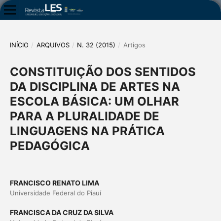
INÍCIO
/
ARQUIVOS
/
N. 32 (2015)
/
Artigos
CONSTITUIÇÃO DOS SENTIDOS
DA DISCIPLINA DE ARTES NA
ESCOLA BÁSICA: UM OLHAR
PARA A PLURALIDADE DE
LINGUAGENS NA PRÁTICA
PEDAGÓGICA
FRANCISCO RENATO LIMA
Universidade Federal do Piauí
FRANCISCA DA CRUZ DA SILVA