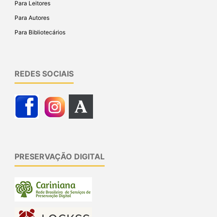
Para Leitores
Para Autores
Para Bibliotecários
REDES SOCIAIS
PRESERVAÇÃO DIGITAL