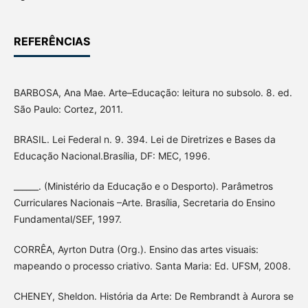
REFERÊNCIAS
BARBOSA, Ana Mae. Arte–Educação: leitura no subsolo. 8. ed.
São Paulo: Cortez, 2011.
BRASIL. Lei Federal n. 9. 394. Lei de Diretrizes e Bases da
Educação Nacional.Brasília, DF: MEC, 1996.
______. (Ministério da Educação e o Desporto). Parâmetros
Curriculares Nacionais –Arte. Brasília, Secretaria do Ensino
Fundamental/SEF, 1997.
CORRÊA, Ayrton Dutra (Org.). Ensino das artes visuais:
mapeando o processo criativo. Santa Maria: Ed. UFSM, 2008.
CHENEY, Sheldon. História da Arte: De Rembrandt à Aurora se