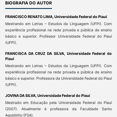
BIOGRAFIA DO AUTOR
FRANCISCO RENATO LIMA,
Universidade Federal do Piauí
Mestrando em Letras – Estudos da Linguagem (UFPI). Com
experiência profissional na rede privada e pública de ensino
básico e superior. Professor Universidade Federal do Piauí
(UFPI).
FRANCISCA DA CRUZ DA SILVA,
Universidade Federal do
Piauí
Mestrando em Letras – Estudos da Linguagem (UFPI). Com
experiência profissional na rede privada e pública de ensino
básico e superior. Professora da Universidade Federal do Piauí
(UFPI).
JOVINA DA SILVA,
Universidade Federal do Piauí
Mestrado em Educação pela Universidade Federal do Piauí
(2007). Atualmente é professora da Faculdade Santo
Agostinho (FSA).