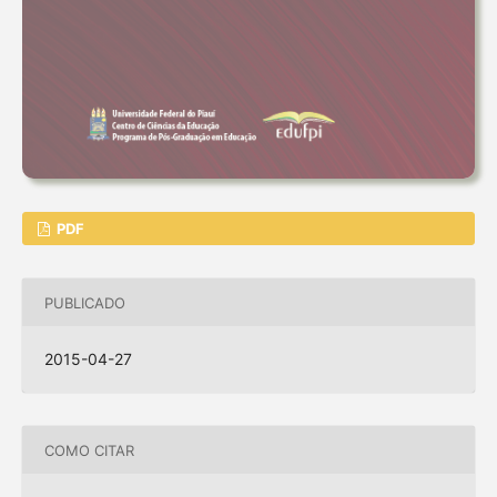
PDF
PUBLICADO
2015-04-27
COMO CITAR