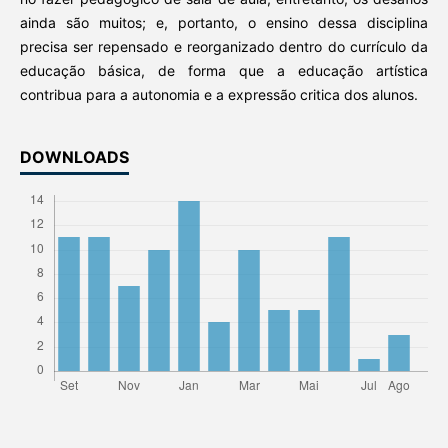
ainda são muitos; e, portanto, o ensino dessa disciplina
precisa ser repensado e reorganizado dentro do currículo da
educação básica, de forma que a educação artística
contribua para a autonomia e a expressão critica dos alunos.
DOWNLOADS