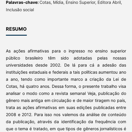
Palavras-chave:
Cotas, Mídia, Ensino Superior, Editora Abril,
Inclusão social
RESUMO
As ações afirmativas para o ingresso no ensino superior
público brasileiro têm sido adotadas pelas nossas
universidades desde 2002. De lá para cá a adesão das
instituições estaduais e federais a tais políticas aumentou ano
a ano, tendo como importante marco a criação da Lei de
Cotas, há quatro anos. Dessa forma, o presente trabalho visa
analisar o modo como a revista semanal Veja, publicação do
gênero mais antiga em circulação e de maior tiragem no país,
trata as ações afirmativas em suas edições publicadas entre
2008 e 2012. Para isso nos valemos da análise de conteúdo
da publicação, através da identificação da frequência com
que o tema é tratado, em que tipos de gêneros jornalísticos é