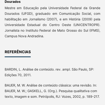
Dourados
Mestre em Educação pela Universidade Federal da Grande
Dourados (UFGD), graduado em Comunicação Social, com
habilitação em Jornalismo (2007), e em História (2009) pela
Universidade Estadual do Centro Oeste (UNICENTROPR).
Jornalista no Instituto Federal de Mato Grosso do Sul (IFMS),
Campus Nova Andradina.
REFERÊNCIAS
BARDIN, L. Análise de conteúdo. rev. ampl. São Paulo, SP:
Edições 70, 2011.
BAUER, M. W. Análise de conteúdo clássica: uma revisão. In:
BAUER, M. W.; GASKELL, G. (Org.). Pesquisa qualitativa com
texto, imagem e som. Petrópolis, RJ: Vozes, 2002, p. 189-217.