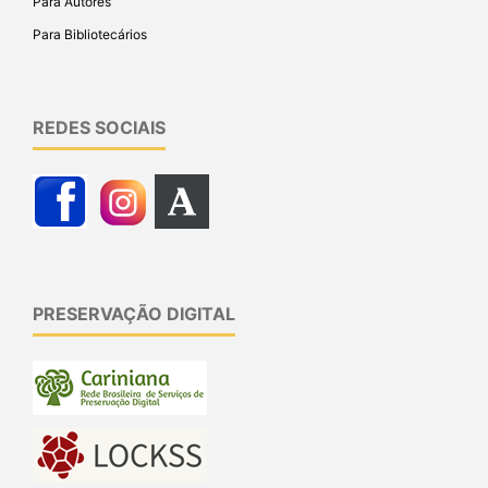
Para Autores
Para Bibliotecários
REDES SOCIAIS
PRESERVAÇÃO DIGITAL