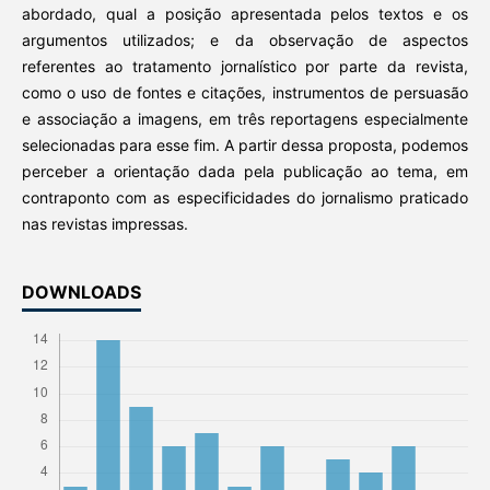
abordado, qual a posição apresentada pelos textos e os
argumentos utilizados; e da observação de aspectos
referentes ao tratamento jornalístico por parte da revista,
como o uso de fontes e citações, instrumentos de persuasão
e associação a imagens, em três reportagens especialmente
selecionadas para esse fim. A partir dessa proposta, podemos
perceber a orientação dada pela publicação ao tema, em
contraponto com as especificidades do jornalismo praticado
nas revistas impressas.
DOWNLOADS