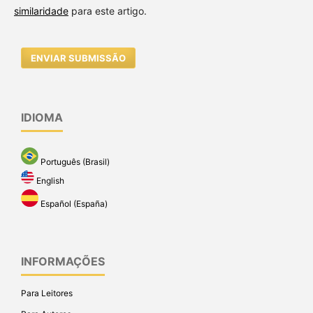
similaridade
para este artigo.
ENVIAR SUBMISSÃO
IDIOMA
Português (Brasil)
English
Español (España)
INFORMAÇÕES
Para Leitores