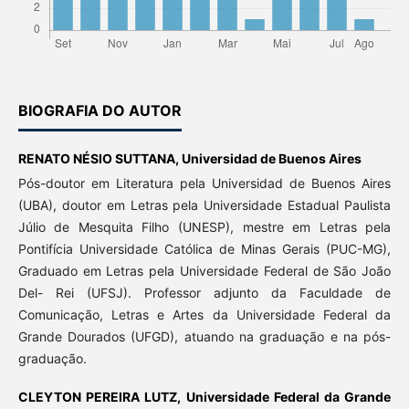
BIOGRAFIA DO AUTOR
RENATO NÉSIO SUTTANA,
Universidad de Buenos Aires
Pós-doutor em Literatura pela Universidad de Buenos Aires
(UBA), doutor em Letras pela Universidade Estadual Paulista
Júlio de Mesquita Filho (UNESP), mestre em Letras pela
Pontifícia Universidade Católica de Minas Gerais (PUC-MG),
Graduado em Letras pela Universidade Federal de São João
Del- Rei (UFSJ). Professor adjunto da Faculdade de
Comunicação, Letras e Artes da Universidade Federal da
Grande Dourados (UFGD), atuando na graduação e na pós-
graduação.
CLEYTON PEREIRA LUTZ,
Universidade Federal da Grande