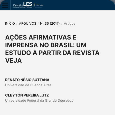
INÍCIO
/
ARQUIVOS
/
N. 36 (2017)
/
Artigos
AÇÕES AFIRMATIVAS E
IMPRENSA NO BRASIL: UM
ESTUDO A PARTIR DA REVISTA
VEJA
RENATO NÉSIO SUTTANA
Universidad de Buenos Aires
CLEYTON PEREIRA LUTZ
Universidade Federal da Grande Dourados