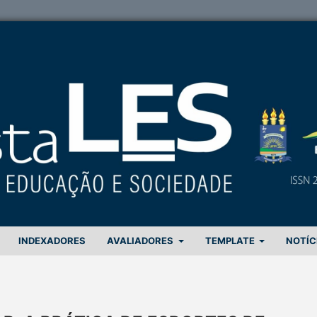
INDEXADORES
AVALIADORES
TEMPLATE
NOTÍC