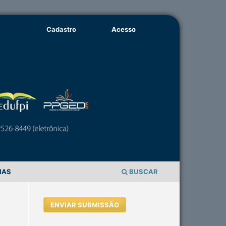
Cadastro
Acesso
IAS
BUSCAR
ENVIAR SUBMISSÃO