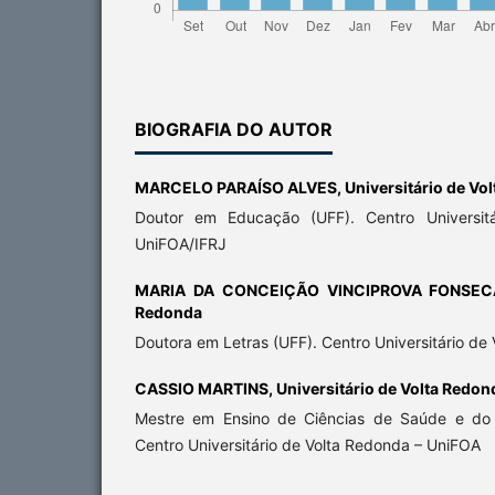
BIOGRAFIA DO AUTOR
MARCELO PARAÍSO ALVES,
Universitário de Vo
Doutor em Educação (UFF). Centro Universit
UniFOA/IFRJ
MARIA DA CONCEIÇÃO VINCIPROVA FONSE
Redonda
Doutora em Letras (UFF). Centro Universitário de
CASSIO MARTINS,
Universitário de Volta Redon
Mestre em Ensino de Ciências de Saúde e do 
Centro Universitário de Volta Redonda – UniFOA