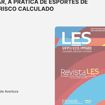
R, A PRÁTICA DE ESPORTES DE
 RISCO CALCULADO
 de Aventura