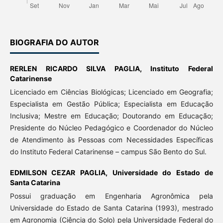
BIOGRAFIA DO AUTOR
RERLEN RICARDO SILVA PAGLIA,
Instituto Federal
Catarinense
Licenciado em Ciências Biológicas; Licenciado em Geografia;
Especialista em Gestão Pública; Especialista em Educação
Inclusiva; Mestre em Educação; Doutorando em Educação;
Presidente do Núcleo Pedagógico e Coordenador do Núcleo
de Atendimento às Pessoas com Necessidades Específicas
do Instituto Federal Catarinense – campus São Bento do Sul.
EDMILSON CEZAR PAGLIA,
Universidade do Estado de
Santa Catarina
Possui graduação em Engenharia Agronômica pela
Universidade do Estado de Santa Catarina (1993), mestrado
em Agronomia (Ciência do Solo) pela Universidade Federal do