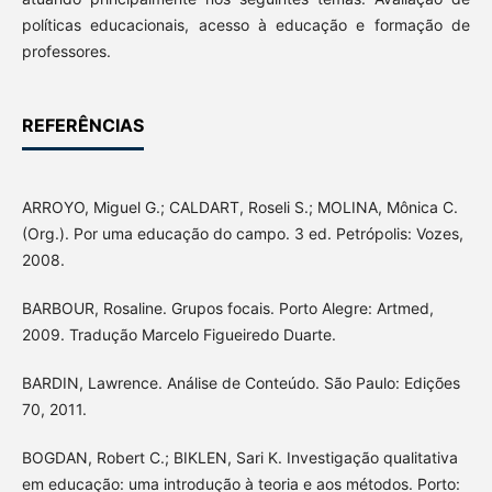
políticas educacionais, acesso à educação e formação de
professores.
REFERÊNCIAS
ARROYO, Miguel G.; CALDART, Roseli S.; MOLINA, Mônica C.
(Org.). Por uma educação do campo. 3 ed. Petrópolis: Vozes,
2008.
BARBOUR, Rosaline. Grupos focais. Porto Alegre: Artmed,
2009. Tradução Marcelo Figueiredo Duarte.
BARDIN, Lawrence. Análise de Conteúdo. São Paulo: Edições
70, 2011.
BOGDAN, Robert C.; BIKLEN, Sari K. Investigação qualitativa
em educação: uma introdução à teoria e aos métodos. Porto: