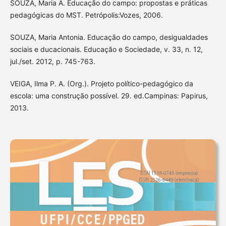
SOUZA, Maria A. Educação do campo: propostas e práticas
pedagógicas do MST. Petrópolis:Vozes, 2006.
SOUZA, Maria Antonia. Educação do campo, desigualdades
sociais e ducacionais. Educação e Sociedade, v. 33, n. 12,
jul./set. 2012, p. 745-763.
VEIGA, Ilma P. A. (Org.). Projeto político-pedagógico da
escola: uma construção possível. 29. ed.Campinas: Papirus,
2013.