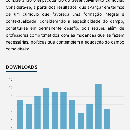
considerando o espaçotempo do desenvolvimento curricular.
Considera-se, a partir dos resultados, que avançar em termos
de um currículo que favoreça uma formação integral e
contextualizada, considerando a especificidade do campo,
constitui-se em permanente desafio, pois requer, além de
professores comprometidos com as mudanças que se fazem
necessárias, políticas que contemplem a educação do campo
como direito.
DOWNLOADS