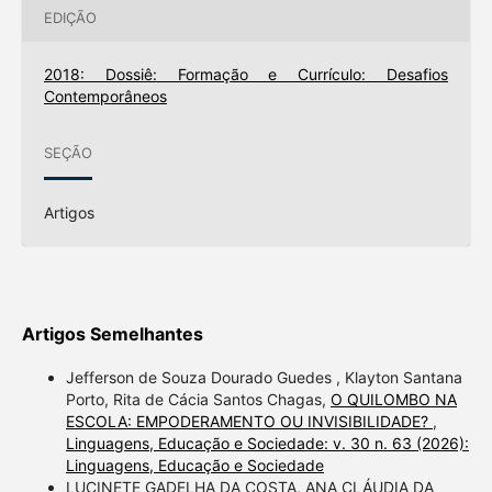
EDIÇÃO
2018: Dossiê: Formação e Currículo: Desafios
Contemporâneos
SEÇÃO
Artigos
Artigos Semelhantes
Jefferson de Souza Dourado Guedes , Klayton Santana
Porto, Rita de Cácia Santos Chagas,
O QUILOMBO NA
ESCOLA: EMPODERAMENTO OU INVISIBILIDADE?
,
Linguagens, Educação e Sociedade: v. 30 n. 63 (2026):
Linguagens, Educação e Sociedade
LUCINETE GADELHA DA COSTA, ANA CLÁUDIA DA