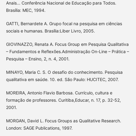
Anais... Conferência Nacional de Educação para Todos.
Brasília: MEC, 1994.
GATTI, Bernardete A. Grupo focal na pesquisa em ciências
sociais e humanas. Brasília:Liber Livro, 2005.
GIOVINAZZO, Renata A. Focus Group em Pesquisa Qualitativa
– Fundamentos e Reflexões.Administração On-Line – Prática –
Pesquisa – Ensino, 2, n. 4, 2001.
MINAYO, Maria C. S. O desafio do conhecimento. Pesquisa
qualitativa em saúde. 10. ed. São Paulo: HUCITEC, 2007.
MOREIRA, Antonio Flavio Barbosa. Currículo, cultura e
formação de professores. Curitiba,Educar, n. 17, p. 32-52,
2001.
MORGAN, David L. Focus Groups as Qualitative Research.
London: SAGE Publications, 1997.