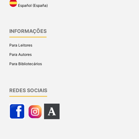
Español (España)
INFORMAÇÕES
Para Leitores
Para Autores
Para Bibliotecários
REDES SOCIAIS