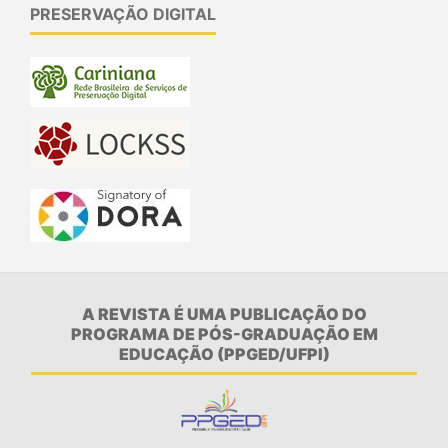
PRESERVAÇÃO DIGITAL
A REVISTA É UMA PUBLICAÇÃO DO
PROGRAMA DE PÓS-GRADUAÇÃO EM
EDUCAÇÃO (PPGED/UFPI)