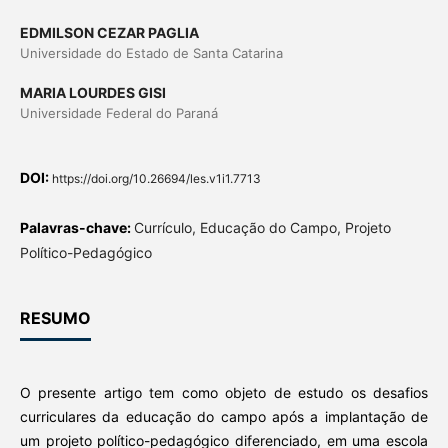
EDMILSON CEZAR PAGLIA
Universidade do Estado de Santa Catarina
MARIA LOURDES GISI
Universidade Federal do Paraná
DOI:
https://doi.org/10.26694/les.v1i1.7713
Palavras-chave:
Currículo, Educação do Campo, Projeto
Político-Pedagógico
RESUMO
O presente artigo tem como objeto de estudo os desafios
curriculares da educação do campo após a implantação de
um projeto político-pedagógico diferenciado, em uma escola