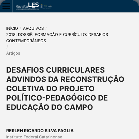
INÍCIO
/
ARQUIVOS
/
2018: DOSSIÊ: FORMAÇÃO E CURRÍCULO: DESAFIOS
CONTEMPORÂNEOS
/
Artigos
DESAFIOS CURRICULARES
ADVINDOS DA RECONSTRUÇÃO
COLETIVA DO PROJETO
POLÍTICO-PEDAGÓGICO DE
EDUCAÇÃO DO CAMPO
RERLEN RICARDO SILVA PAGLIA
Instituto Federal Catarinense