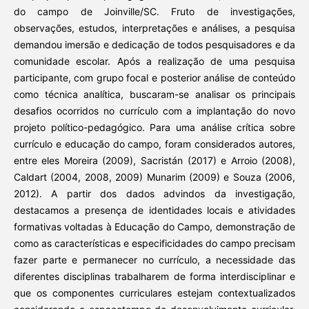
do campo de Joinville/SC. Fruto de investigações,
observações, estudos, interpretações e análises, a pesquisa
demandou imersão e dedicação de todos pesquisadores e da
comunidade escolar. Após a realização de uma pesquisa
participante, com grupo focal e posterior análise de conteúdo
como técnica analítica, buscaram-se analisar os principais
desafios ocorridos no currículo com a implantação do novo
projeto político-pedagógico. Para uma análise crítica sobre
currículo e educação do campo, foram considerados autores,
entre eles Moreira (2009), Sacristán (2017) e Arroio (2008),
Caldart (2004, 2008, 2009) Munarim (2009) e Souza (2006,
2012). A partir dos dados advindos da investigação,
destacamos a presença de identidades locais e atividades
formativas voltadas à Educação do Campo, demonstração de
como as características e especificidades do campo precisam
fazer parte e permanecer no currículo, a necessidade das
diferentes disciplinas trabalharem de forma interdisciplinar e
que os componentes curriculares estejam contextualizados