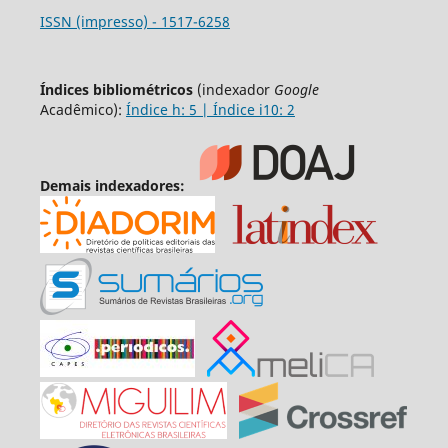
ISSN (impresso) - 1517-6258
Índices bibliométricos
(indexador
Google
Acadêmico):
Índice h: 5 | Índice i10: 2
Demais indexadores: