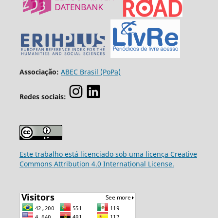
Associação:
ABEC Brasil (PoPa)
Redes sociais:
Este trabalho está licenciado sob uma licença Creative
Commons Attribution 4.0 International License.