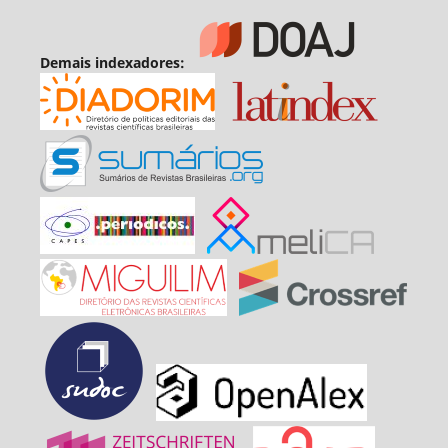
Demais indexadores: