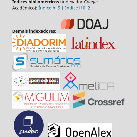
Índices bibliométricos
(indexador
Google
Acadêmico):
Índice h: 5 | Índice i10: 2
Demais indexadores: