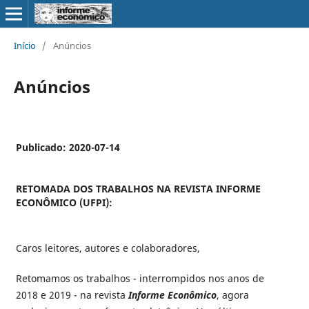
Início
/
Anúncios
Anúncios
Publicado: 2020-07-14
RETOMADA DOS TRABALHOS NA REVISTA INFORME
ECONÔMICO (UFPI):
Caros leitores, autores e colaboradores,
Retomamos os trabalhos - interrompidos nos anos de
2018 e 2019 - na revista
Informe Econômico
, agora