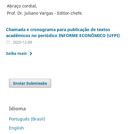
Abraço cordial,
Prof. Dr. Juliano Vargas - Editor-chefe.
Chamada e cronograma para publicação de textos
acadêmicos no periódico INFORME ECONÔMICO (UFPI)
2025-12-09
Saiba mais
Enviar Submissão
Idioma
Português (Brasil)
English