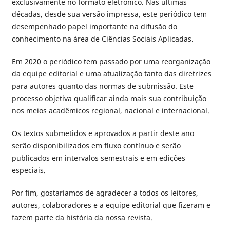
exclusivamente no formato eletrônico. Nas últimas
décadas, desde sua versão impressa, este periódico tem
desempenhado papel importante na difusão do
conhecimento na área de Ciências Sociais Aplicadas.
Em 2020 o periódico tem passado por uma reorganização
da equipe editorial e uma atualização tanto das diretrizes
para autores quanto das normas de submissão. Este
processo objetiva qualificar ainda mais sua contribuição
nos meios acadêmicos regional, nacional e internacional.
Os textos submetidos e aprovados a partir deste ano
serão disponibilizados em fluxo contínuo e serão
publicados em intervalos semestrais e em edições
especiais.
Por fim, gostaríamos de agradecer a todos os leitores,
autores, colaboradores e a equipe editorial que fizeram e
fazem parte da história da nossa revista.