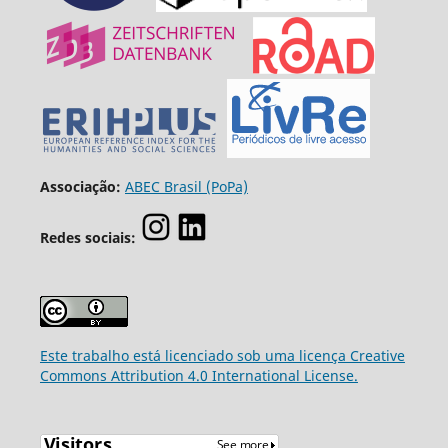
Associação:
ABEC Brasil (PoPa)
Redes sociais:
Este trabalho está licenciado sob uma licença Creative
Commons Attribution 4.0 International License.