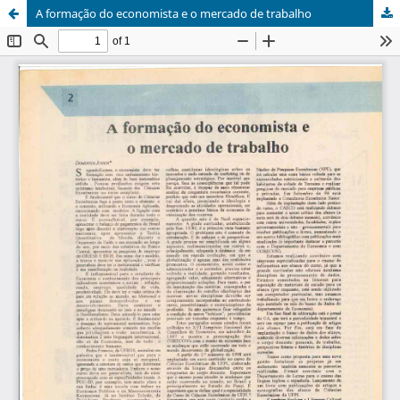
A formação do economista e o mercado de trabalho