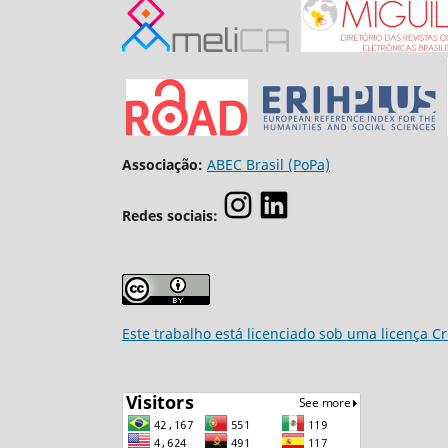
Associação:
ABEC Brasil (PoPa)
Redes sociais:
Este trabalho está licenciado sob uma licença C