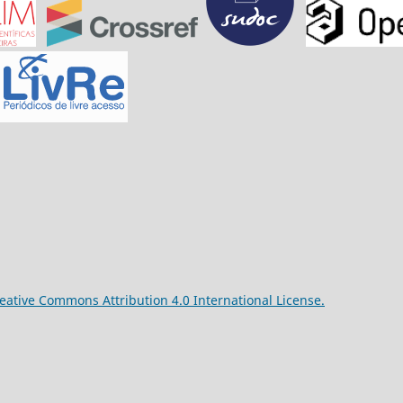
reative Commons Attribution 4.0 International License.