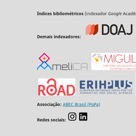
Índices bibliométricos
(indexador
Google
Acadê
Demais indexadores:
Associação:
ABEC Brasil (PoPa)
Redes sociais: