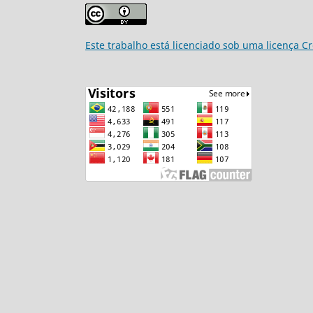
Este trabalho está licenciado sob uma licença C