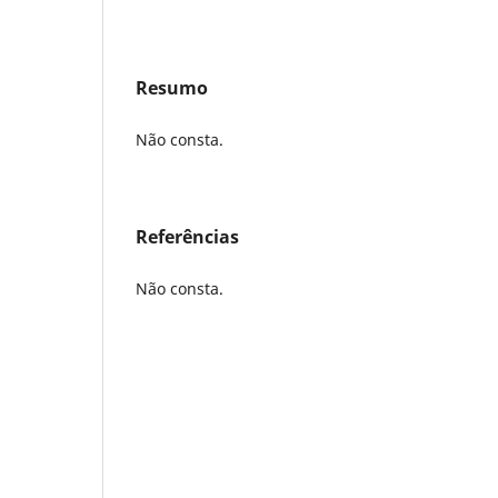
Resumo
Não consta.
Referências
Não consta.