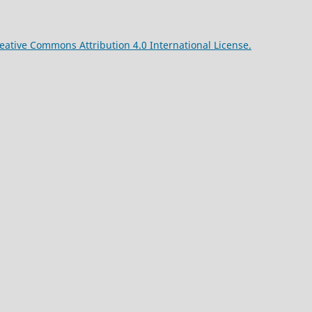
reative Commons Attribution 4.0 International License.