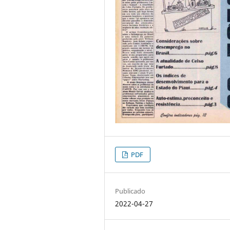
PDF
Publicado
2022-04-27