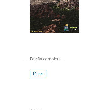
Edição completa
PDF