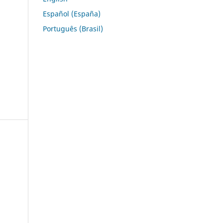
Español (España)
Português (Brasil)