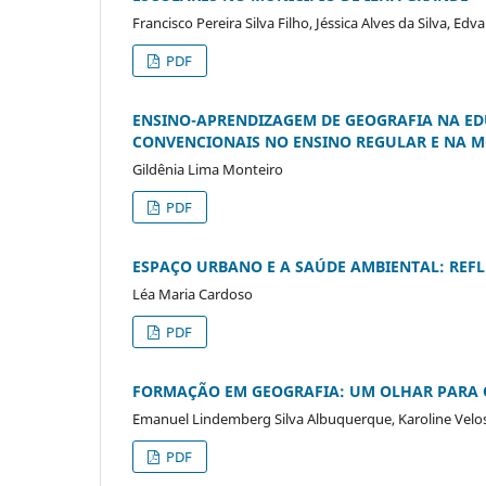
Francisco Pereira Silva Filho, Jéssica Alves da Silva, Ed
PDF
ENSINO-APRENDIZAGEM DE GEOGRAFIA NA ED
CONVENCIONAIS NO ENSINO REGULAR E NA M
Gildênia Lima Monteiro
PDF
ESPAÇO URBANO E A SAÚDE AMBIENTAL: REFL
Léa Maria Cardoso
PDF
FORMAÇÃO EM GEOGRAFIA: UM OLHAR PARA O
Emanuel Lindemberg Silva Albuquerque, Karoline Velos
PDF