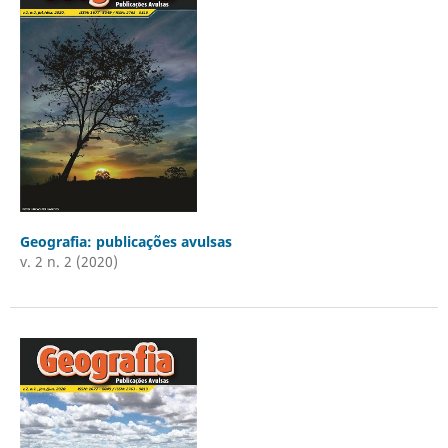
Geografia: publicações avulsas
v. 2 n. 2 (2020)