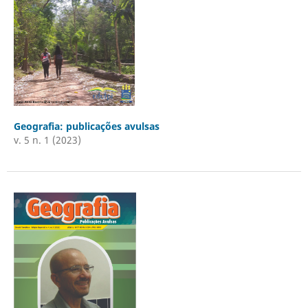
Geografia: publicações avulsas
v. 5 n. 1 (2023)