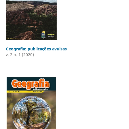
Geografia: publicações avulsas
v. 2 n. 1 (2020)