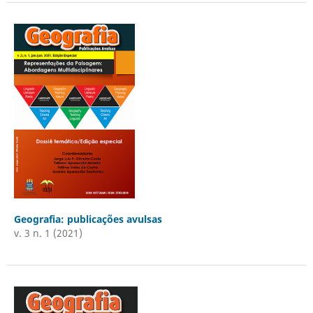
Geografia: publicações avulsas
v. 3 n. 1 (2021)