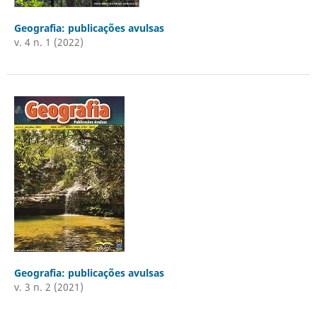
Geografia: publicações avulsas
v. 4 n. 1 (2022)
Geografia: publicações avulsas
v. 3 n. 2 (2021)