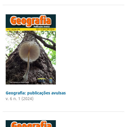
Geografia: publicações avulsas
v. 6 n. 1 (2024)