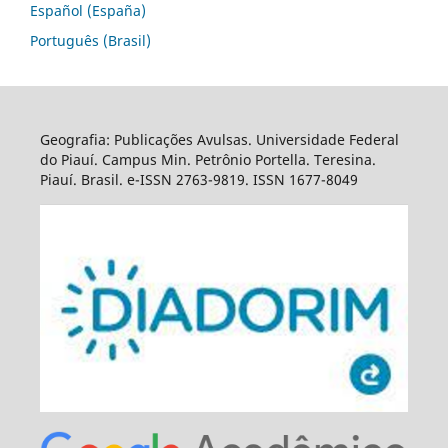
Español (España)
Português (Brasil)
Geografia: Publicações Avulsas. Universidade Federal
do Piauí. Campus Min. Petrônio Portella. Teresina.
Piauí. Brasil. e-ISSN 2763-9819. ISSN 1677-8049