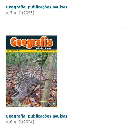
Geografia: publicações avulsas
v. 7 n. 1 (2025)
Geografia: publicações avulsas
v. 6 n. 2 (2024)