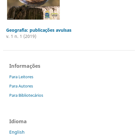
Geografia: publicações avulsas
v. 1 n. 1 (2019)
Informações
Para Leitores
Para Autores
Para Bibliotecários
Idioma
English