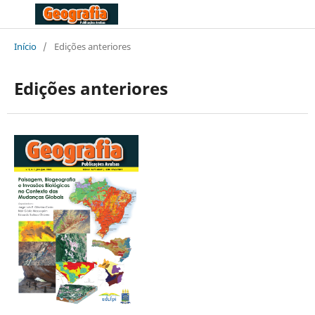
Início
/
Edições anteriores
Edições anteriores