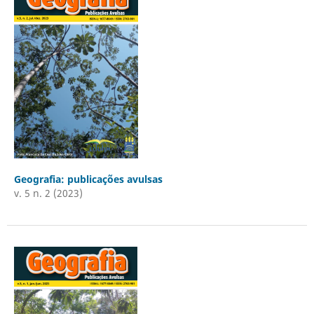
Geografia: publicações avulsas
v. 5 n. 2 (2023)