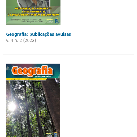
Geografia: publicações avulsas
v. 4 n. 2 (2022)