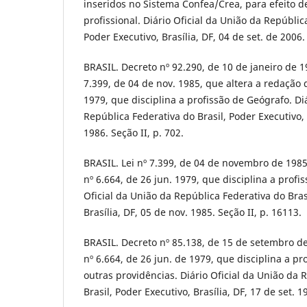
inseridos no Sistema Confea/Crea, para efeito de
profissional. Diário Oficial da União da Repúblic
Poder Executivo, Brasília, DF, 04 de set. de 2006
BRASIL. Decreto nº 92.290, de 10 de janeiro de 
7.399, de 04 de nov. 1985, que altera a redação d
1979, que disciplina a profissão de Geógrafo. Di
República Federativa do Brasil, Poder Executivo, B
1986. Seção II, p. 702.
BRASIL. Lei nº 7.399, de 04 de novembro de 1985.
nº 6.664, de 26 jun. 1979, que disciplina a profi
Oficial da União da República Federativa do Bras
Brasília, DF, 05 de nov. 1985. Seção II, p. 16113.
BRASIL. Decreto nº 85.138, de 15 de setembro d
nº 6.664, de 26 jun. de 1979, que disciplina a pr
outras providências. Diário Oficial da União da 
Brasil, Poder Executivo, Brasília, DF, 17 de set. 1