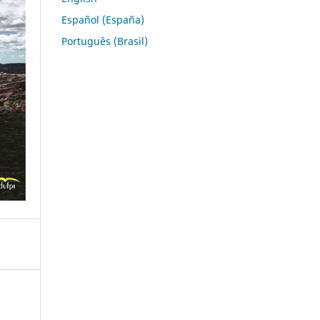
Español (España)
Português (Brasil)