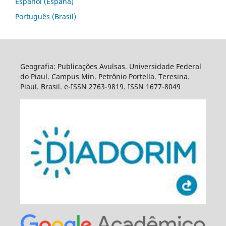
Español (España)
Português (Brasil)
Geografia: Publicações Avulsas. Universidade Federal
do Piauí. Campus Min. Petrônio Portella. Teresina.
Piauí. Brasil. e-ISSN 2763-9819. ISSN 1677-8049