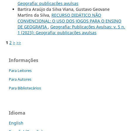
Geografia: publicações avulsas
Bartira Araújo da Silva Viana, Gustavo Geovane
Martins da Silva,
RECURSO DIDÁTICO NÃO
CONVENCIONAL: O USO DOS JOGOS PARA O ENSINO
DE GEOGRAFIA
,
Geografia: Publicações Avulsas: v. 5 n.
1 (2023): Geografia: publicações avulsas
1
2
>
>>
Informações
Para Leitores
Para Autores
Para Bibliotecários
Idioma
English