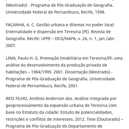
(Mestrado) - Programa de Pós-Graduação de Geografia.
Universidade Federal de Pernambuco, Recife, 1998.
FAÇANHA, A. C. Gestão urbana e dilemas no poder local:
Internalidade e dispersão em Teresina (PI). Revista de
Geografia. Recife: UFPE – DCG/NAPA, v. 24, n. 1, jan./abr.
2007.
LIMA, Paulo H. G. Promoção Imobiliária em Teresina/PI: uma
análise do desenvolvimento da produção privada de
habitações – 1984/1999. 2001. Dissertação (Mestrado) -
Programa de Pós-Graduação de Geografia. Universidade
Federal de Pernambuco, Recife, 2001.
REIS FILHO, Antônio Anderson dos. Análise integrada por
geoprocessamento da expansão urbana de Teresina com
base no Estatuto da cidade: Estudo de potencialidades,
restrições e conflitos de interesses. 2012. Tese (Doutorado) –
Programa de Pós-Graduação do Departamento de