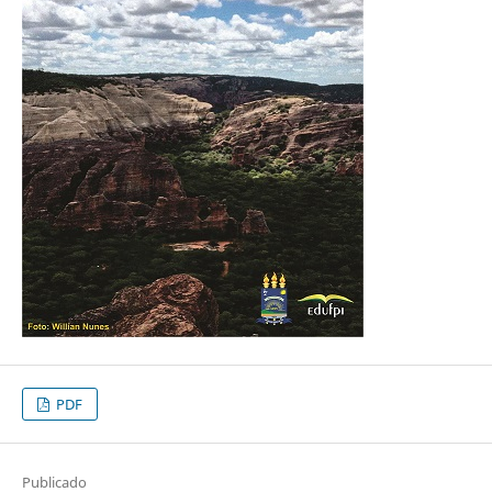
PDF
Publicado