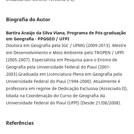
Biografia do Autor
Bartira Araújo da Silva Viana,
Programa de Pós-graduação
em Geografia - PPGGEO / UFPI
Doutora em Geografia pela IGC / UFMG (2009-2013). Mestre
em Desenvolvimento e Meio Ambiente pelo TROPEN / UFPI
(2005-2007). Especialista em Pesquisa para o Ensino de
Geografia pela Universidade Federal do Piauí (2001-
2003).Graduada em Licenciatura Plena em Geografia pela
Universidade Federal do Piauí (1994-2000). Atualmente é
professora em regime de Dedicação Exclusiva (Associado II),
lotada na Coordenação do Curso de Geografia da
Universidade Federal do Piauí (UFPI) (Desde 21/08/2008).
Referências