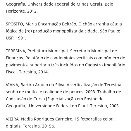
Geografia. Universidade Federal de Minas Gerais, Belo
Horizonte, 2012.
SPÓSITO, Maria Encarnação Beltrão. O chão arranha céu: a
lógica da (re) produção monopolista da cidade. São Paulo:
USP, 1991.
TERESINA, Prefeitura Municipal. Secretaria Municipal de
Finanças. Relatório de condomínios verticais com número de
pavimentos superior a três incluídos no Cadastro Imobiliário
Fiscal. Teresina, 2014.
VIANA, Bartira Araújo da Silva. A verticalização de Teresina:
sonho de muitos e realidade de poucos. 2003. Trabalho de
Conclusão de Curso (Especialização em Ensino de
Geografia). Universidade Federal do Piauí, Teresina, 2003.
VIEIRA, Nadja Rodrigues Carneiro. 15 fotografias color.
digitais, Teresina, 2015a.