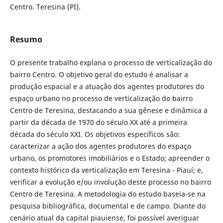
Centro. Teresina (PI).
Resumo
O presente trabalho explana o processo de verticalização do
bairro Centro. O objetivo geral do estudo é analisar a
produção espacial e a atuação dos agentes produtores do
espaço urbano no processo de verticalização do bairro
Centro de Teresina, destacando a sua gênese e dinâmica a
partir da década de 1970 do século XX até a primeira
década do século XXI. Os objetivos específicos são:
caracterizar a ação dos agentes produtores do espaço
urbano, os promotores imobiliários e o Estado; apreender o
contexto histórico da verticalização em Teresina - Piauí; e,
verificar a evolução e/ou involução deste processo no bairro
Centro de Teresina. A metodologia do estudo baseia-se na
pesquisa bibliográfica, documental e de campo. Diante do
cenário atual da capital piauiense, foi possível averiguar