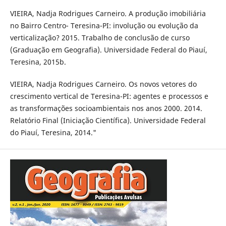
VIEIRA, Nadja Rodrigues Carneiro. A produção imobiliária
no Bairro Centro- Teresina-PI: involução ou evolução da
verticalização? 2015. Trabalho de conclusão de curso
(Graduação em Geografia). Universidade Federal do Piauí,
Teresina, 2015b.
VIEIRA, Nadja Rodrigues Carneiro. Os novos vetores do
crescimento vertical de Teresina-PI: agentes e processos e
as transformações socioambientais nos anos 2000. 2014.
Relatório Final (Iniciação Científica). Universidade Federal
do Piauí, Teresina, 2014."