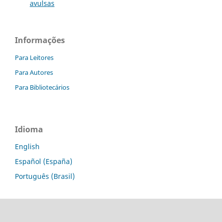
avulsas
Informações
Para Leitores
Para Autores
Para Bibliotecários
Idioma
English
Español (España)
Português (Brasil)