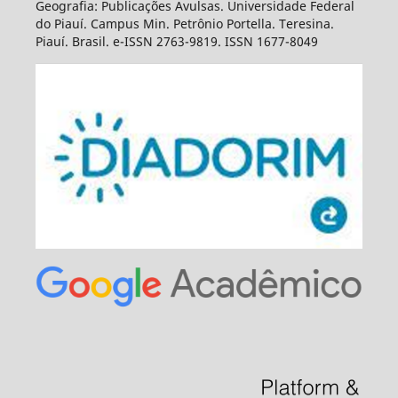
Geografia: Publicações Avulsas. Universidade Federal
do Piauí. Campus Min. Petrônio Portella. Teresina.
Piauí. Brasil. e-ISSN 2763-9819. ISSN 1677-8049