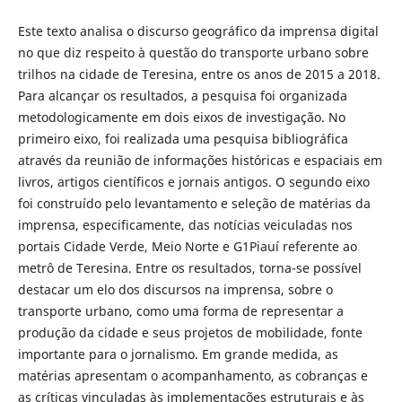
Este texto analisa o discurso geográfico da imprensa digital
no que diz respeito à questão do transporte urbano sobre
trilhos na cidade de Teresina, entre os anos de 2015 a 2018.
Para alcançar os resultados, a pesquisa foi organizada
metodologicamente em dois eixos de investigação. No
primeiro eixo, foi realizada uma pesquisa bibliográfica
através da reunião de informações históricas e espaciais em
livros, artigos científicos e jornais antigos. O segundo eixo
foi construído pelo levantamento e seleção de matérias da
imprensa, especificamente, das notícias veiculadas nos
portais Cidade Verde, Meio Norte e G1Piauí referente ao
metrô de Teresina. Entre os resultados, torna-se possível
destacar um elo dos discursos na imprensa, sobre o
transporte urbano, como uma forma de representar a
produção da cidade e seus projetos de mobilidade, fonte
importante para o jornalismo. Em grande medida, as
matérias apresentam o acompanhamento, as cobranças e
as críticas vinculadas às implementações estruturais e às