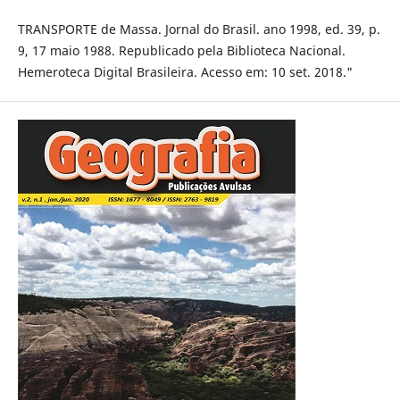
TRANSPORTE de Massa. Jornal do Brasil. ano 1998, ed. 39, p.
9, 17 maio 1988. Republicado pela Biblioteca Nacional.
Hemeroteca Digital Brasileira. Acesso em: 10 set. 2018."