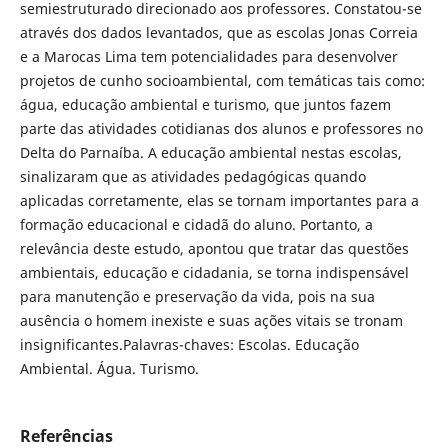
semiestruturado direcionado aos professores. Constatou-se
através dos dados levantados, que as escolas Jonas Correia
e a Marocas Lima tem potencialidades para desenvolver
projetos de cunho socioambiental, com temáticas tais como:
água, educação ambiental e turismo, que juntos fazem
parte das atividades cotidianas dos alunos e professores no
Delta do Parnaíba. A educação ambiental nestas escolas,
sinalizaram que as atividades pedagógicas quando
aplicadas corretamente, elas se tornam importantes para a
formação educacional e cidadã do aluno. Portanto, a
relevância deste estudo, apontou que tratar das questões
ambientais, educação e cidadania, se torna indispensável
para manutenção e preservação da vida, pois na sua
ausência o homem inexiste e suas ações vitais se tronam
insignificantes.Palavras-chaves: Escolas. Educação
Ambiental. Água. Turismo.
Referências