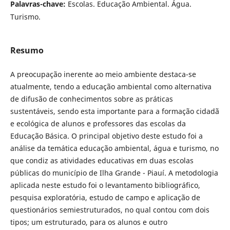
Palavras-chave:
Escolas. Educação Ambiental. Água.
Turismo.
Resumo
A preocupação inerente ao meio ambiente destaca-se
atualmente, tendo a educação ambiental como alternativa
de difusão de conhecimentos sobre as práticas
sustentáveis, sendo esta importante para a formação cidadã
e ecológica de alunos e professores das escolas da
Educação Básica. O principal objetivo deste estudo foi a
análise da temática educação ambiental, água e turismo, no
que condiz as atividades educativas em duas escolas
públicas do município de Ilha Grande - Piauí. A metodologia
aplicada neste estudo foi o levantamento bibliográfico,
pesquisa exploratória, estudo de campo e aplicação de
questionários semiestruturados, no qual contou com dois
tipos; um estruturado, para os alunos e outro