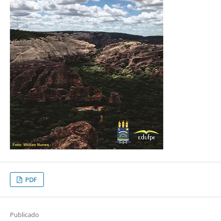
PDF
Publicado