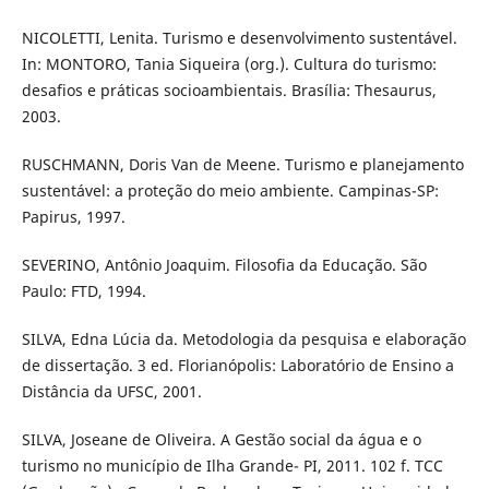
NICOLETTI, Lenita. Turismo e desenvolvimento sustentável.
In: MONTORO, Tania Siqueira (org.). Cultura do turismo:
desafios e práticas socioambientais. Brasília: Thesaurus,
2003.
RUSCHMANN, Doris Van de Meene. Turismo e planejamento
sustentável: a proteção do meio ambiente. Campinas-SP:
Papirus, 1997.
SEVERINO, Antônio Joaquim. Filosofia da Educação. São
Paulo: FTD, 1994.
SILVA, Edna Lúcia da. Metodologia da pesquisa e elaboração
de dissertação. 3 ed. Florianópolis: Laboratório de Ensino a
Distância da UFSC, 2001.
SILVA, Joseane de Oliveira. A Gestão social da água e o
turismo no município de Ilha Grande- PI, 2011. 102 f. TCC