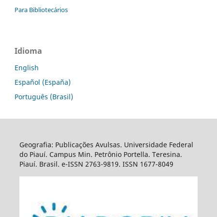
Para Bibliotecários
Idioma
English
Español (España)
Português (Brasil)
Geografia: Publicações Avulsas. Universidade Federal
do Piauí. Campus Min. Petrônio Portella. Teresina.
Piauí. Brasil. e-ISSN 2763-9819. ISSN 1677-8049