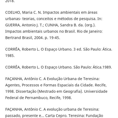
2018.
COELHO, Maria C. N. Impactos ambientais em áreas
urbanas- teorias, conceitos e métodos de pesquisa. In:
GUERRA, Antonio J. T.; CUNHA, Sandra B. da. (org.).
Impactos ambientais urbanos no Brasil. Rio de Janeiro:
Bertrand Brasil, 2004. p. 19-45.
CORRÊA, Roberto L. O Espaço Urbano. 3 ed. São Paulo: Ática.
1985.
CORRÊA, Roberto L. O Espaço Urbano. São Paulo: Ática.1989.
FAÇANHA, Antônio C. A Evolução Urbana de Teresina:
Agentes, Processos e Formas Espaciais da Cidade. Recife,
1998. Dissertação (Mestrado em Geografia). Universidade
Federal de Pernambuco, Recife, 1998.
FAÇANHA, Antônio C. A evolução urbana de Teresina:
passado, presente e... Carta Cepro. Teresina: Fundação