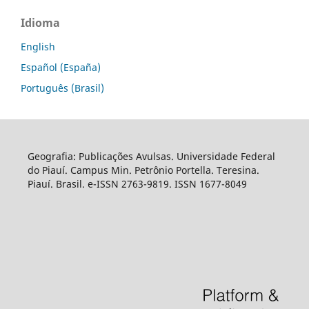
Idioma
English
Español (España)
Português (Brasil)
Geografia: Publicações Avulsas. Universidade Federal
do Piauí. Campus Min. Petrônio Portella. Teresina.
Piauí. Brasil. e-ISSN 2763-9819. ISSN 1677-8049