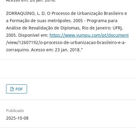
ZORRAQUINO, L. D. O Processo de Urbanização Brasileiro e
a Formação de suas metrópoles. 2005 - Programa para
Análise de Revalidação de Diplomas, Rio de Janeiro: UFRJ,
2005. Disponível em:
https://www.yumpu.com/pt/document
/view/12607192/o-processo-de-urbanizacao-brasileiro-e-a-
zorraquino. Acesso em: 23 jan. 2018."
PDF
Publicado
2025-10-08