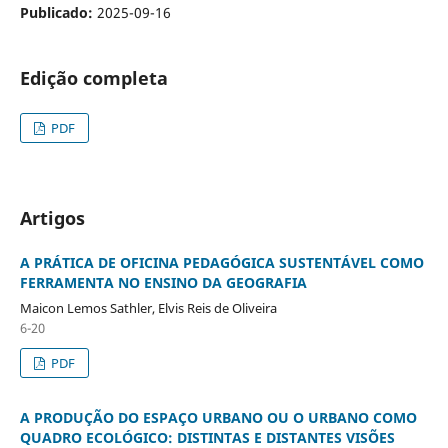
Publicado:
2025-09-16
Edição completa
PDF
Artigos
A PRÁTICA DE OFICINA PEDAGÓGICA SUSTENTÁVEL COMO
FERRAMENTA NO ENSINO DA GEOGRAFIA
Maicon Lemos Sathler, Elvis Reis de Oliveira
6-20
PDF
A PRODUÇÃO DO ESPAÇO URBANO OU O URBANO COMO
QUADRO ECOLÓGICO: DISTINTAS E DISTANTES VISÕES