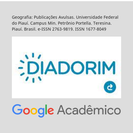
Geografia: Publicações Avulsas. Universidade Federal
do Piauí. Campus Min. Petrônio Portella. Teresina.
Piauí. Brasil. e-ISSN 2763-9819. ISSN 1677-8049