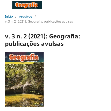
Início
/
Arquivos
/
v. 3 n. 2 (2021): Geografia: publicações avulsas
v. 3 n. 2 (2021): Geografia:
publicações avulsas