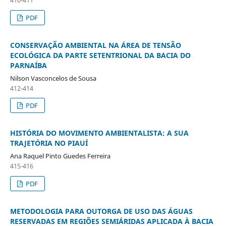
PDF
CONSERVAÇÃO AMBIENTAL NA ÁREA DE TENSÃO
ECOLÓGICA DA PARTE SETENTRIONAL DA BACIA DO
PARNAÍBA
Nilson Vasconcelos de Sousa
412-414
PDF
HISTÓRIA DO MOVIMENTO AMBIENTALISTA: A SUA
TRAJETÓRIA NO PIAUÍ
Ana Raquel Pinto Guedes Ferreira
415-416
PDF
METODOLOGIA PARA OUTORGA DE USO DAS ÁGUAS
RESERVADAS EM REGIÕES SEMIÁRIDAS APLICADA À BACIA