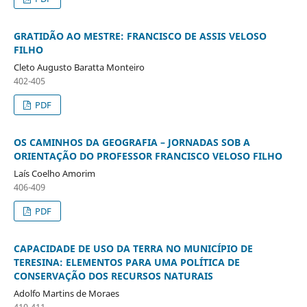
GRATIDÃO AO MESTRE: FRANCISCO DE ASSIS VELOSO
FILHO
Cleto Augusto Baratta Monteiro
402-405
PDF
OS CAMINHOS DA GEOGRAFIA – JORNADAS SOB A
ORIENTAÇÃO DO PROFESSOR FRANCISCO VELOSO FILHO
Laís Coelho Amorim
406-409
PDF
CAPACIDADE DE USO DA TERRA NO MUNICÍPIO DE
TERESINA: ELEMENTOS PARA UMA POLÍTICA DE
CONSERVAÇÃO DOS RECURSOS NATURAIS
Adolfo Martins de Moraes
410-411