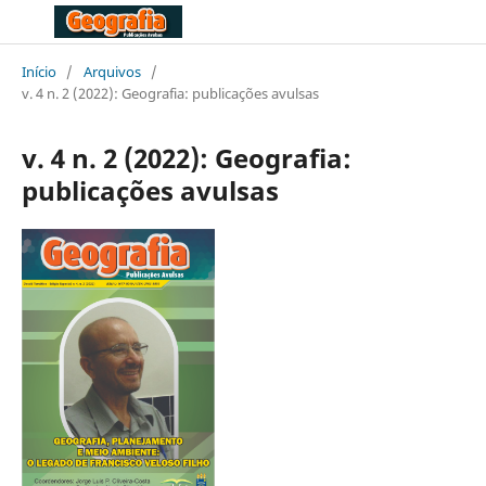
Início
/
Arquivos
/
v. 4 n. 2 (2022): Geografia: publicações avulsas
v. 4 n. 2 (2022): Geografia:
publicações avulsas