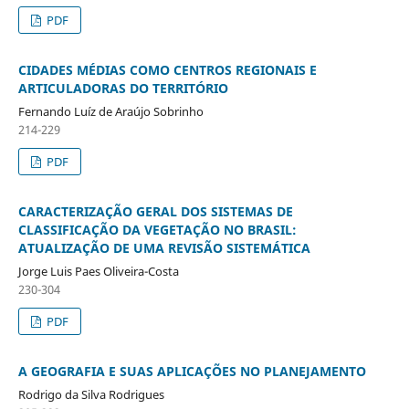
PDF
CIDADES MÉDIAS COMO CENTROS REGIONAIS E
ARTICULADORAS DO TERRITÓRIO
Fernando Luíz de Araújo Sobrinho
214-229
PDF
CARACTERIZAÇÃO GERAL DOS SISTEMAS DE
CLASSIFICAÇÃO DA VEGETAÇÃO NO BRASIL:
ATUALIZAÇÃO DE UMA REVISÃO SISTEMÁTICA
Jorge Luis Paes Oliveira-Costa
230-304
PDF
A GEOGRAFIA E SUAS APLICAÇÕES NO PLANEJAMENTO
Rodrigo da Silva Rodrigues