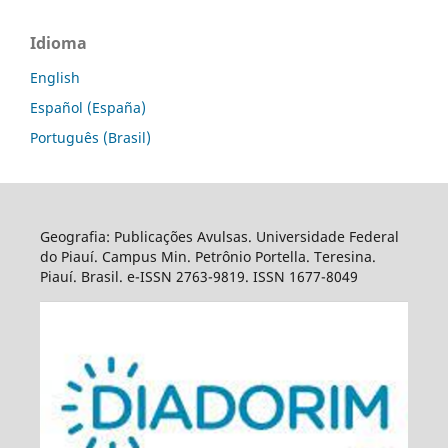
Idioma
English
Español (España)
Português (Brasil)
Geografia: Publicações Avulsas. Universidade Federal
do Piauí. Campus Min. Petrônio Portella. Teresina.
Piauí. Brasil. e-ISSN 2763-9819. ISSN 1677-8049