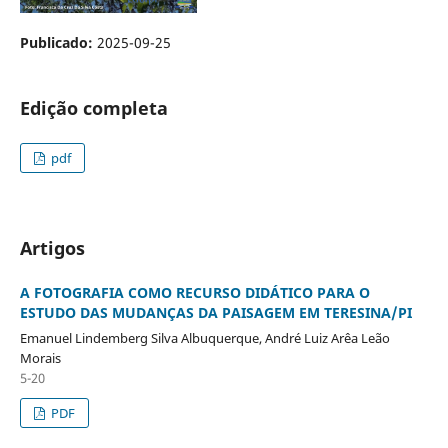
Publicado:
2025-09-25
Edição completa
pdf
Artigos
A FOTOGRAFIA COMO RECURSO DIDÁTICO PARA O
ESTUDO DAS MUDANÇAS DA PAISAGEM EM TERESINA/PI
Emanuel Lindemberg Silva Albuquerque, André Luiz Arêa Leão
Morais
5-20
PDF