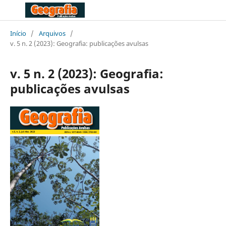
Início
/
Arquivos
/
v. 5 n. 2 (2023): Geografia: publicações avulsas
v. 5 n. 2 (2023): Geografia:
publicações avulsas