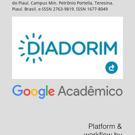
do Piauí. Campus Min. Petrônio Portella. Teresina.
Piauí. Brasil. e-ISSN 2763-9819. ISSN 1677-8049