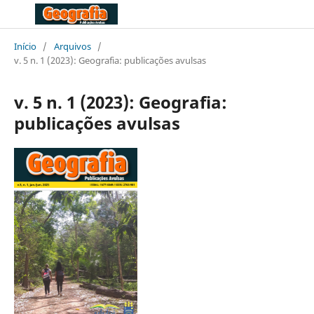
Início
/
Arquivos
/
v. 5 n. 1 (2023): Geografia: publicações avulsas
v. 5 n. 1 (2023): Geografia:
publicações avulsas