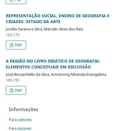
REPRESENTAÇÃO SOCIAL, ENSINO DE GEOGRAFIA E
CIDADES: ESTADO DA ARTE
Josélia Saraiva e Silva, Marcelo Alves dos Reis
160-179
PDF
A REGIÃO NO LIVRO DIDÁTICO DE GEOGRAFIA:
ELEMENTOS CONCEITUAIS EM DISCUSSÃO
José Borzachiello da Silva, Armstrong Miranda Evangelista
180-199
PDF
Informações
Para Leitores
Para Autores