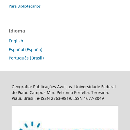
Para Bibliotecários
Idioma
English
Español (España)
Português (Brasil)
Geografia: Publicações Avulsas. Universidade Federal
do Piauí. Campus Min. Petrônio Portella. Teresina.
Piauí. Brasil. e-ISSN 2763-9819. ISSN 1677-8049