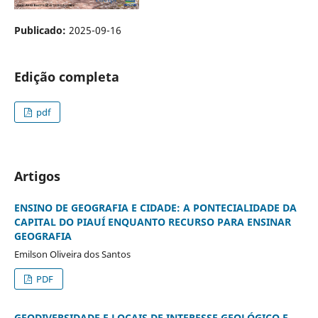
Publicado:
2025-09-16
Edição completa
pdf
Artigos
ENSINO DE GEOGRAFIA E CIDADE: A PONTECIALIDADE DA
CAPITAL DO PIAUÍ ENQUANTO RECURSO PARA ENSINAR
GEOGRAFIA
Emilson Oliveira dos Santos
PDF
GEODIVERSIDADE E LOCAIS DE INTERESSE GEOLÓGICO E