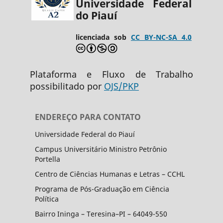
Universidade Federal
do Piauí
licenciada sob
CC BY-NC-SA 4.0
Plataforma e Fluxo de Trabalho
possibilitado por
OJS/PKP
ENDEREÇO PARA CONTATO
Universidade Federal do Piauí
Campus Universitário Ministro Petrônio
Portella
Centro de Ciências Humanas e Letras – CCHL
Programa de Pós-Graduação em Ciência
Política
Bairro Ininga – Teresina–PI – 64049-550