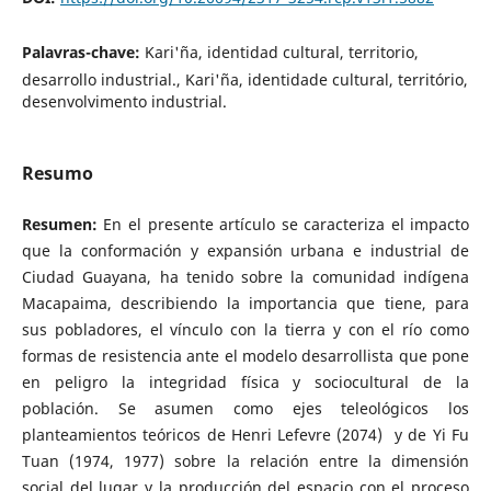
Palavras-chave:
Kari'ña, identidad cultural, territorio,
desarrollo industrial., Kari'ña, identidade cultural, território,
desenvolvimento industrial.
Resumo
Resumen:
En el presente artículo se caracteriza el impacto
que la conformación y expansión urbana e industrial de
Ciudad Guayana, ha tenido sobre la comunidad indígena
Macapaima, describiendo la importancia que tiene, para
sus pobladores, el vínculo con la tierra y con el río como
formas de resistencia ante el modelo desarrollista que pone
en peligro la integridad física y sociocultural de la
población. Se asumen como ejes teleológicos los
planteamientos teóricos de Henri Lefevre (2074) y de Yi Fu
Tuan (1974, 1977) sobre la relación entre la dimensión
social del lugar y la producción del espacio con el proceso