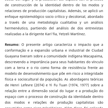
de construcción de la identidad dentro de los modos y
relaciones de producción capitalistas. Además, se aplicó un
enfoque epistemológico socio crítico y decolonial, abordado
a través de una metodología cualitativa y un análisis
hermenéutico, partiendo del análisis de dos entrevistas
realizadas a la dirigente Kari'ña, Yetzeli Martínez.
Resumo:
O presente artigo caracteriza o impacto que a
conformação e a expansão urbana e industrial de Ciudad
Guayana tiveram sobre a comunidade indígena Macapaima,
descrevendo a importância para seus habitantes do vínculo
com a terra e o rio como forma de resistência frente ao
modelo de desenvolvimento que põe em risco a integridade
física e sociocultural da população. As abordagens teóricas
de Henri Lefevre (2074) e Yi Fu Tuan (1974, 1977) sobre a
relação entre a dimensão social do lugar e a produção do
espaço com o processo de construção da identidade dentro
dos modos e relações de produção capitalistas são