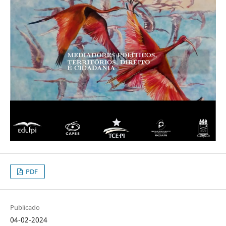
PDF
Publicado
04-02-2024