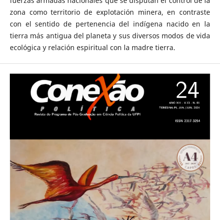
fuerzas armadas nacionales que se disputan el control de la
zona como territorio de explotación minera, en contraste
con el sentido de pertenencia del indígena nacido en la
tierra más antigua del planeta y sus diversos modos de vida
ecológica y relación espiritual con la madre tierra.