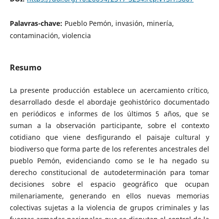
Palavras-chave:
Pueblo Pemón, invasión, minería,
contaminación, violencia
Resumo
La presente producción establece un acercamiento crítico,
desarrollado desde el abordaje geohistórico documentado
en periódicos e informes de los últimos 5 años, que se
suman a la observación participante, sobre el contexto
cotidiano que viene desfigurando el paisaje cultural y
biodiverso que forma parte de los referentes ancestrales del
pueblo Pemón, evidenciando como se le ha negado su
derecho constitucional de autodeterminación para tomar
decisiones sobre el espacio geográfico que ocupan
milenariamente, generando en ellos nuevas memorias
colectivas sujetas a la violencia de grupos criminales y las