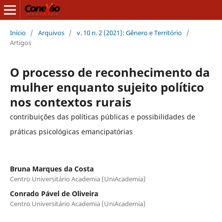
Início
/
Arquivos
/
v. 10 n. 2 (2021): Gênero e Território
/
Artigos
O processo de reconhecimento da
mulher enquanto sujeito político
nos contextos rurais
contribuições das políticas públicas e possibilidades de
práticas psicológicas emancipatórias
Bruna Marques da Costa
Centro Universitário Academia (UniAcademia)
Conrado Pável de Oliveira
Centro Universitário Academia (UniAcademia)