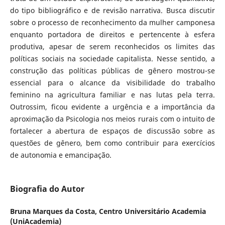
do tipo bibliográfico e de revisão narrativa. Busca discutir
sobre o processo de reconhecimento da mulher camponesa
enquanto portadora de direitos e pertencente à esfera
produtiva, apesar de serem reconhecidos os limites das
políticas sociais na sociedade capitalista. Nesse sentido, a
construção das políticas públicas de gênero mostrou-se
essencial para o alcance da visibilidade do trabalho
feminino na agricultura familiar e nas lutas pela terra.
Outrossim, ficou evidente a urgência e a importância da
aproximação da Psicologia nos meios rurais com o intuito de
fortalecer a abertura de espaços de discussão sobre as
questões de gênero, bem como contribuir para exercícios
de autonomia e emancipação.
Biografia do Autor
Bruna Marques da Costa,
Centro Universitário Academia
(UniAcademia)