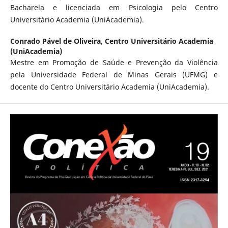
Bacharela e licenciada em Psicologia pelo Centro
Universitário Academia (UniAcademia).
Conrado Pável de Oliveira,
Centro Universitário Academia
(UniAcademia)
Mestre em Promoção de Saúde e Prevenção da Violência
pela Universidade Federal de Minas Gerais (UFMG) e
docente do Centro Universitário Academia (UniAcademia).